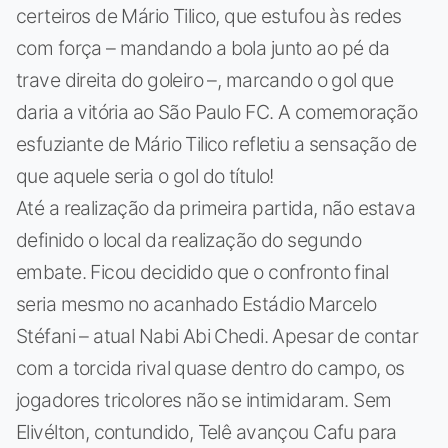
certeiros de Mário Tilico, que estufou às redes
com força – mandando a bola junto ao pé da
trave direita do goleiro –, marcando o gol que
daria a vitória ao São Paulo FC. A comemoração
esfuziante de Mário Tilico refletiu a sensação de
que aquele seria o gol do título!
Até a realização da primeira partida, não estava
definido o local da realização do segundo
embate. Ficou decidido que o confronto final
seria mesmo no acanhado Estádio Marcelo
Stéfani – atual Nabi Abi Chedi. Apesar de contar
com a torcida rival quase dentro do campo, os
jogadores tricolores não se intimidaram. Sem
Elivélton, contundido, Telê avançou Cafu para