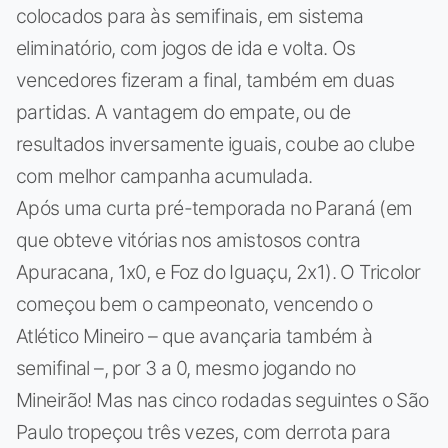
colocados para às semifinais, em sistema
eliminatório, com jogos de ida e volta. Os
vencedores fizeram a final, também em duas
partidas. A vantagem do empate, ou de
resultados inversamente iguais, coube ao clube
com melhor campanha acumulada.
Após uma curta pré-temporada no Paraná (em
que obteve vitórias nos amistosos contra
Apuracana, 1x0, e Foz do Iguaçu, 2x1). O Tricolor
começou bem o campeonato, vencendo o
Atlético Mineiro – que avançaria também à
semifinal –, por 3 a 0, mesmo jogando no
Mineirão! Mas nas cinco rodadas seguintes o São
Paulo tropeçou três vezes, com derrota para