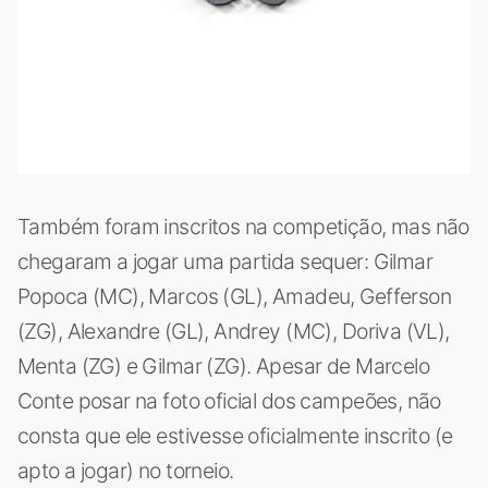
Também foram inscritos na competição, mas não
chegaram a jogar uma partida sequer: Gilmar
Popoca (MC), Marcos (GL), Amadeu, Gefferson
(ZG), Alexandre (GL), Andrey (MC), Doriva (VL),
Menta (ZG) e Gilmar (ZG). Apesar de Marcelo
Conte posar na foto oficial dos campeões, não
consta que ele estivesse oficialmente inscrito (e
apto a jogar) no torneio.