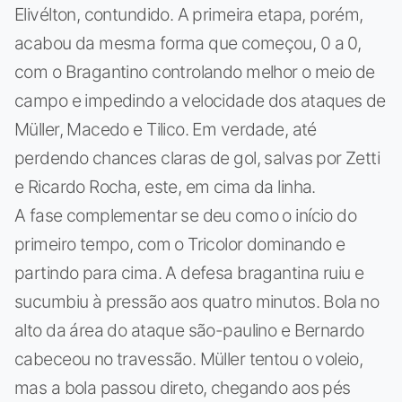
Elivélton, contundido. A primeira etapa, porém,
acabou da mesma forma que começou, 0 a 0,
com o Bragantino controlando melhor o meio de
campo e impedindo a velocidade dos ataques de
Müller, Macedo e Tilico. Em verdade, até
perdendo chances claras de gol, salvas por Zetti
e Ricardo Rocha, este, em cima da linha.
A fase complementar se deu como o início do
primeiro tempo, com o Tricolor dominando e
partindo para cima. A defesa bragantina ruiu e
sucumbiu à pressão aos quatro minutos. Bola no
alto da área do ataque são-paulino e Bernardo
cabeceou no travessão. Müller tentou o voleio,
mas a bola passou direto, chegando aos pés