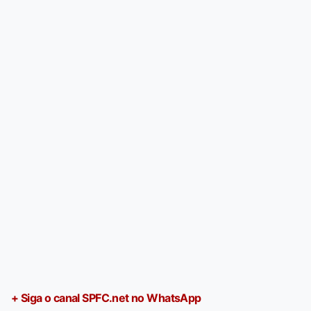
+ Siga o canal SPFC.net no WhatsApp