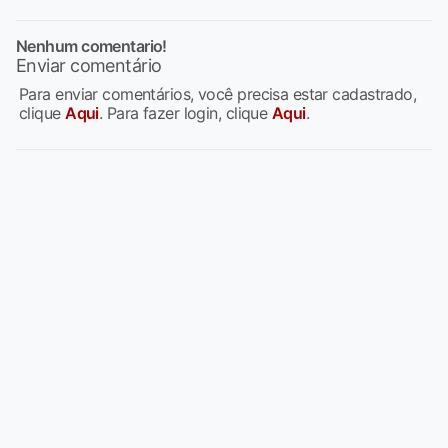
Nenhum comentario!
Enviar comentário
Para enviar comentários, você precisa estar cadastrado,
clique
Aqui
. Para fazer login, clique
Aqui
.