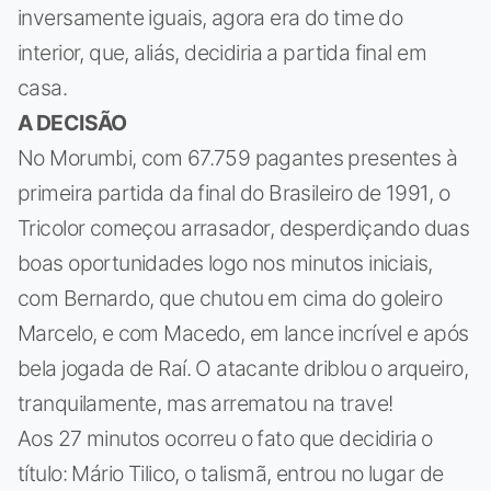
inversamente iguais, agora era do time do
interior, que, aliás, decidiria a partida final em
casa.
A DECISÃO
No Morumbi, com 67.759 pagantes presentes à
primeira partida da final do Brasileiro de 1991, o
Tricolor começou arrasador, desperdiçando duas
boas oportunidades logo nos minutos iniciais,
com Bernardo, que chutou em cima do goleiro
Marcelo, e com Macedo, em lance incrível e após
bela jogada de Raí. O atacante driblou o arqueiro,
tranquilamente, mas arrematou na trave!
Aos 27 minutos ocorreu o fato que decidiria o
título: Mário Tilico, o talismã, entrou no lugar de