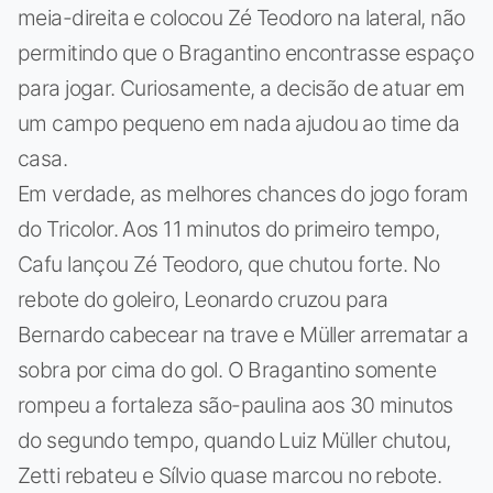
meia-direita e colocou Zé Teodoro na lateral, não
permitindo que o Bragantino encontrasse espaço
para jogar. Curiosamente, a decisão de atuar em
um campo pequeno em nada ajudou ao time da
casa.
Em verdade, as melhores chances do jogo foram
do Tricolor. Aos 11 minutos do primeiro tempo,
Cafu lançou Zé Teodoro, que chutou forte. No
rebote do goleiro, Leonardo cruzou para
Bernardo cabecear na trave e Müller arrematar a
sobra por cima do gol. O Bragantino somente
rompeu a fortaleza são-paulina aos 30 minutos
do segundo tempo, quando Luiz Müller chutou,
Zetti rebateu e Sílvio quase marcou no rebote.