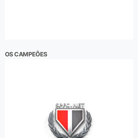
OS CAMPEÕES