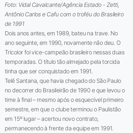
Foto: Vidal Cavalcante/Agência Estado - Zetti,
Antônio Carlos e Cafu com o troféu do Brasileiro
de 1991
Dois anos antes, em 1989, bateu na trave. No
ano seguinte, em 1990, novamente não deu. O
Tricolor foi vice-campeão brasileiro nessas duas
temporadas. O título tão almejado pela torcida
tinha que ser conquistado em 1991.
Telê Santana, que havia chegado do São Paulo
no decorrer do Brasileirão de 1990 e que levou o
time à final – mesmo após o esquecível primeiro
semestre, em que o clube terminou o Paulistão
em 15º lugar – acertou novo contrato,
permanecendo à frente da equipe em 1991.