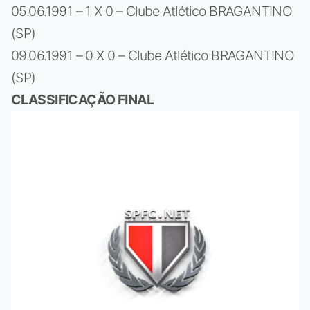
05.06.1991 – 1 X 0 – Clube Atlético BRAGANTINO
(SP)
09.06.1991 – 0 X 0 – Clube Atlético BRAGANTINO
(SP)
CLASSIFICAÇÃO FINAL