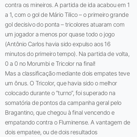
contra os mineiros. A partida de ida acabou em 1
a 1, com o gol de Mário Tilico – o primeiro grande
gol decisivo do ponta – tricolores atuaram com
um jogador a menos por quase todo o jogo
(Antônio Carlos havia sido expulso aos 16
minutos do primeiro tempo). Na partida de volta,
0 a 0 no Morumbi e Tricolor na final!
Mas a classificação mediante dois empates teve
um ônus. O Tricolor, que havia sido o melhor
colocado durante o “turno”, foi superado na
somatória de pontos da campanha geral pelo
Bragantino, que chegou à final vencendo e
empatando contra o Fluminense. A vantagem de
dois empatee, ou de dois resultados