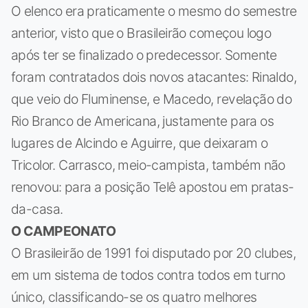
O elenco era praticamente o mesmo do semestre
anterior, visto que o Brasileirão começou logo
após ter se finalizado o predecessor. Somente
foram contratados dois novos atacantes: Rinaldo,
que veio do Fluminense, e Macedo, revelação do
Rio Branco de Americana, justamente para os
lugares de Alcindo e Aguirre, que deixaram o
Tricolor. Carrasco, meio-campista, também não
renovou: para a posição Telê apostou em pratas-
da-casa.
O CAMPEONATO
O Brasileirão de 1991 foi disputado por 20 clubes,
em um sistema de todos contra todos em turno
único, classificando-se os quatro melhores