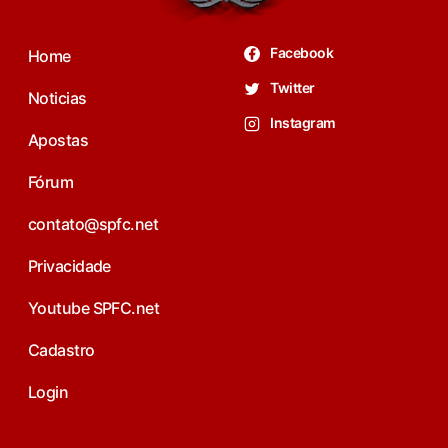
Facebook
Home
Twitter
Noticias
Instagram
Apostas
Fórum
contato@spfc.net
Privacidade
Youtube SPFC.net
Cadastro
Login