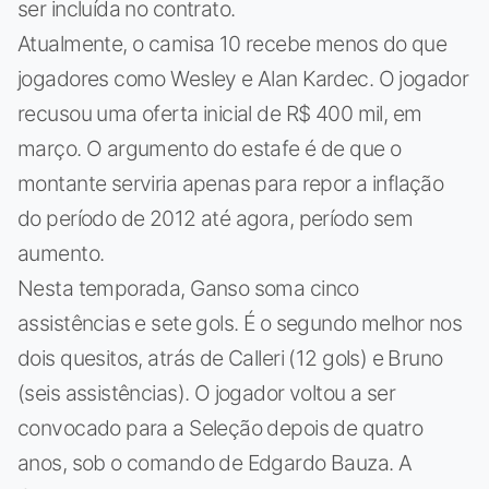
ser incluída no contrato.
Atualmente, o camisa 10 recebe menos do que
jogadores como Wesley e Alan Kardec. O jogador
recusou uma oferta inicial de R$ 400 mil, em
março. O argumento do estafe é de que o
montante serviria apenas para repor a inflação
do período de 2012 até agora, período sem
aumento.
Nesta temporada, Ganso soma cinco
assistências e sete gols. É o segundo melhor nos
dois quesitos, atrás de Calleri (12 gols) e Bruno
(seis assistências). O jogador voltou a ser
convocado para a Seleção depois de quatro
anos, sob o comando de Edgardo Bauza. A