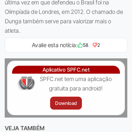
última vez em que defendeu o Brasil foi na
Olimpíada de Londres, em 2012. O chamado de
Dunga também serve para valorizar mais o
atleta.
Avalie esta notícia:
58
2
Aplicativo SPFC.net
SPFC.net tem uma aplicação
gratuita para android!
Download
VEJA TAMBÉM