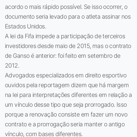
acordo o mais rápido possível. Se isso ocorrer, o
documento seria levado para o atleta assinar nos
Estados Unidos.
A lei da Fifa impede a participação de terceiros
investidores desde maio de 2015, mas o contrato
de Ganso é anterior: foi feito em setembro de
2012.
Advogados especializados em direito esportivo
ouvidos pela reportagem dizem que há margem
na lei para interpretações diferentes em relação a
um vínculo desse tipo que seja prorrogado. Isso
porque a renovação consiste em fazer um novo
contrato e a prorrogação seria manter o antigo
vínculo, com bases diferentes.