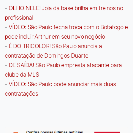
-
OLHO NELE! Joia da base brilha em treinos no
profissional
-
VÍDEO: São Paulo fecha troca com o Botafogo e
pode incluir Arthur em seu novo negócio
-
É DO TRICOLOR! São Paulo anuncia a
contratação de Domingos Duarte
-
DE SAÍDA! São Paulo empresta atacante para
clube da MLS
-
VÍDEO: São Paulo pode anunciar mais duas
contratações