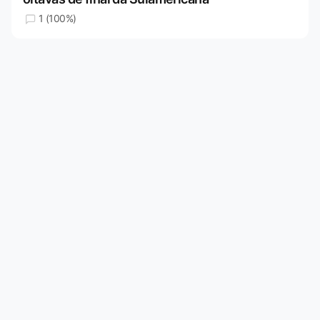
1 (100%)