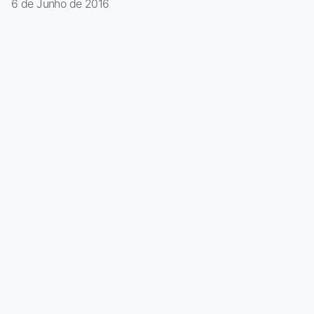
6 de Junho de 2016