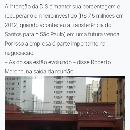
A intenção da DIS é manter sua porcentagem e
recuperar o dinheiro investido (R$ 7,5 milhões em
2012, quando aconteceu a transferência do
Santos para o São Paulo) em uma futura venda.
Por isso a empresa é parte importante na
negociação.
– As coisas estão evoluindo – disse Roberto
Moreno, na saída da reunião.