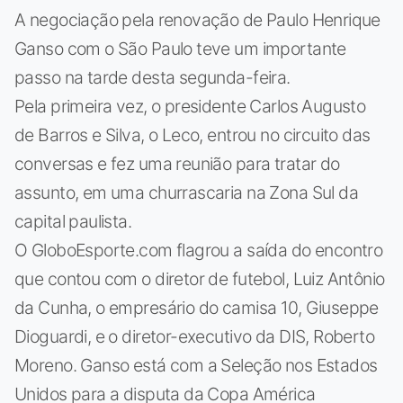
A negociação pela renovação de Paulo Henrique
Ganso com o São Paulo teve um importante
passo na tarde desta segunda-feira.
Pela primeira vez, o presidente Carlos Augusto
de Barros e Silva, o Leco, entrou no circuito das
conversas e fez uma reunião para tratar do
assunto, em uma churrascaria na Zona Sul da
capital paulista.
O GloboEsporte.com flagrou a saída do encontro
que contou com o diretor de futebol, Luiz Antônio
da Cunha, o empresário do camisa 10, Giuseppe
Dioguardi, e o diretor-executivo da DIS, Roberto
Moreno. Ganso está com a Seleção nos Estados
Unidos para a disputa da Copa América