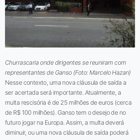
Churrascaria onde dirigentes se reuniram com
representantes de Ganso (Foto: Marcelo Hazan)
Nesse contexto, uma nova cláusula de saída a
ser acertada será importante. Atualmente, a
multa rescisória é de 25 milhões de euros (cerca
de R$ 100 milhões). Ganso tem o desejo de no
futuro jogar na Europa. Assim, a multa deverá
diminuir, ou uma nova cláusula de saída poderá