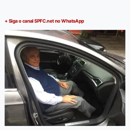
+ Siga o canal SPFC.net no WhatsApp