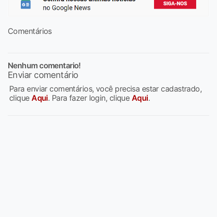
Comentários
Nenhum comentario!
Enviar comentário
Para enviar comentários, você precisa estar cadastrado,
clique
Aqui
. Para fazer login, clique
Aqui
.