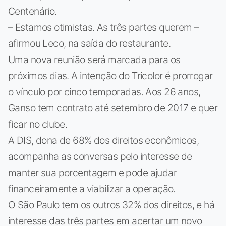
Centenário.
– Estamos otimistas. As três partes querem –
afirmou Leco, na saída do restaurante.
Uma nova reunião será marcada para os
próximos dias. A intenção do Tricolor é prorrogar
o vínculo por cinco temporadas. Aos 26 anos,
Ganso tem contrato até setembro de 2017 e quer
ficar no clube.
A DIS, dona de 68% dos direitos econômicos,
acompanha as conversas pelo interesse de
manter sua porcentagem e pode ajudar
financeiramente a viabilizar a operação.
O São Paulo tem os outros 32% dos direitos, e há
interesse das três partes em acertar um novo