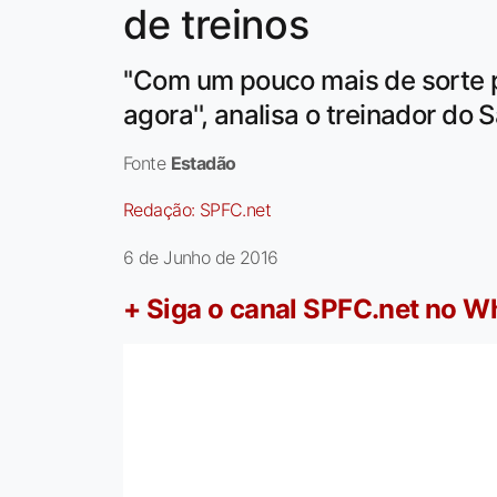
de treinos
''Com um pouco mais de sorte
agora'', analisa o treinador do 
Fonte
Estadão
Redação:
SPFC.net
6 de Junho de 2016
+ Siga o canal SPFC.net no 