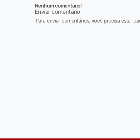
Nenhum comentario!
Enviar comentário
Para enviar comentários, você precisa estar ca