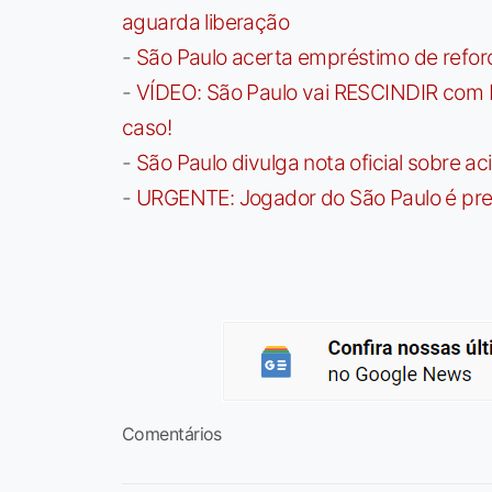
aguarda liberação
-
São Paulo acerta empréstimo de refor
-
VÍDEO: São Paulo vai RESCINDIR com 
caso!
-
São Paulo divulga nota oficial sobre ac
-
URGENTE: Jogador do São Paulo é pre
Comentários