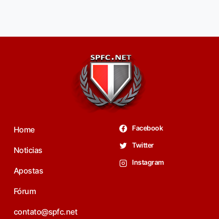
Facebook
Home
Twitter
Noticias
Instagram
Apostas
Fórum
contato@spfc.net