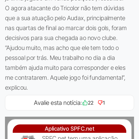
O agora atacante do Tricolor não tem dúvidas
que a sua atuação pelo Audax, principalmente
nas quartas de final ao marcar dois gols, foram
decisivos para sua chegada ao novo clube.
“Ajudou muito, mas acho que ele tem todo o
pessoal por trás. Meu trabalho no dia a dia
também ajuda muito para corresponder e eles
me contratarem. Aquele jogo foi fundamental”,
explicou.
Avalie esta notícia:
22
1
Aplicativo SPFC.net
SPFC.net tem uma aplicação