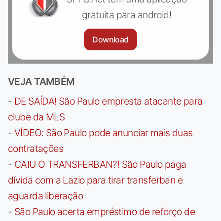
gratuita para android!
Download
VEJA TAMBÉM
-
DE SAÍDA! São Paulo empresta atacante para
clube da MLS
-
VÍDEO: São Paulo pode anunciar mais duas
contratações
-
CAIU O TRANSFERBAN?! São Paulo paga
dívida com a Lazio para tirar transferban e
aguarda liberação
-
São Paulo acerta empréstimo de reforço de