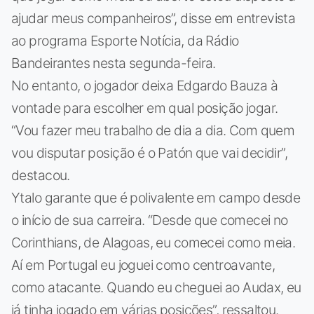
ajudar meus companheiros”, disse em entrevista
ao programa Esporte Notícia, da Rádio
Bandeirantes nesta segunda-feira.
No entanto, o jogador deixa Edgardo Bauza à
vontade para escolher em qual posição jogar.
“Vou fazer meu trabalho de dia a dia. Com quem
vou disputar posição é o Patón que vai decidir”,
destacou.
Ytalo garante que é polivalente em campo desde
o início de sua carreira. “Desde que comecei no
Corinthians, de Alagoas, eu comecei como meia.
Aí em Portugal eu joguei como centroavante,
como atacante. Quando eu cheguei ao Audax, eu
já tinha jogado em várias posições”, ressaltou.