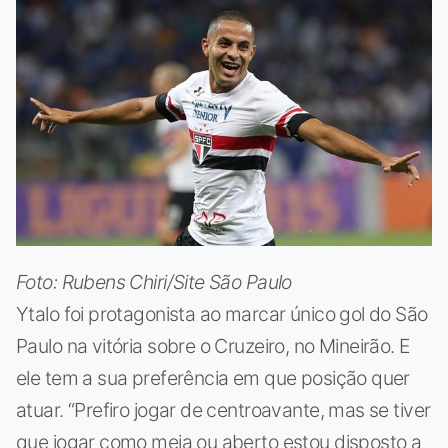
Foto: Rubens Chiri/Site São Paulo
Ytalo foi protagonista ao marcar único gol do São
Paulo na vitória sobre o Cruzeiro, no Mineirão. E
ele tem a sua preferência em que posição quer
atuar. “Prefiro jogar de centroavante, mas se tiver
que jogar como meia ou aberto estou disposto a