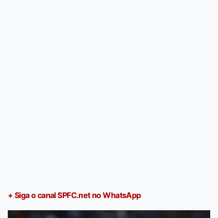
+ Siga o canal SPFC.net no WhatsApp