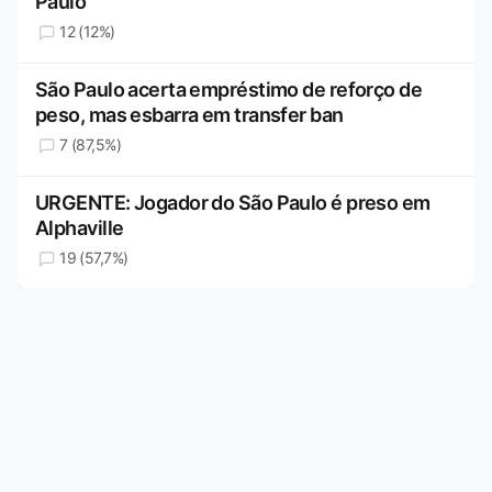
Paulo
12 (12%)
São Paulo acerta empréstimo de reforço de
peso, mas esbarra em transfer ban
7 (87,5%)
URGENTE: Jogador do São Paulo é preso em
Alphaville
19 (57,7%)