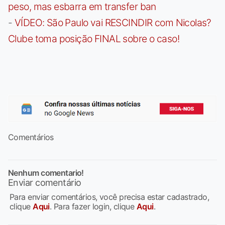
peso, mas esbarra em transfer ban
-
VÍDEO: São Paulo vai RESCINDIR com Nicolas?
Clube toma posição FINAL sobre o caso!
Comentários
Nenhum comentario!
Enviar comentário
Para enviar comentários, você precisa estar cadastrado,
clique
Aqui
. Para fazer login, clique
Aqui
.