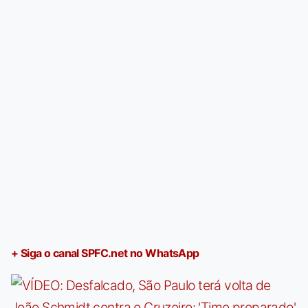
+ Siga o canal SPFC.net no WhatsApp