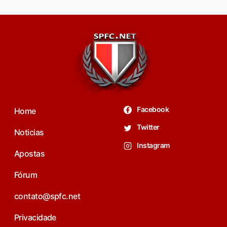
Facebook
Home
Twitter
Noticias
Instagram
Apostas
Fórum
contato@spfc.net
Privacidade