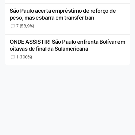
São Paulo acerta empréstimo de reforço de
peso, mas esbarra em transfer ban
7 (88,9%)
ONDE ASSISTIR! São Paulo enfrenta Bolívar em
oitavas de final da Sulamericana
1 (100%)