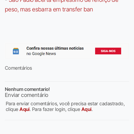
peso, mas esbarra em transfer ban
Comentários
Nenhum comentario!
Enviar comentário
Para enviar comentários, você precisa estar cadastrado,
clique
Aqui
. Para fazer login, clique
Aqui
.