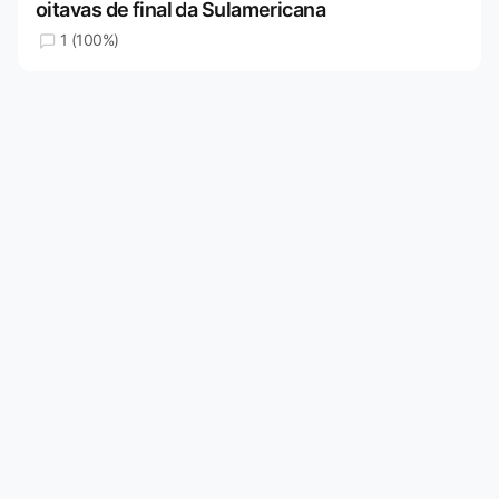
oitavas de final da Sulamericana
1 (100%)