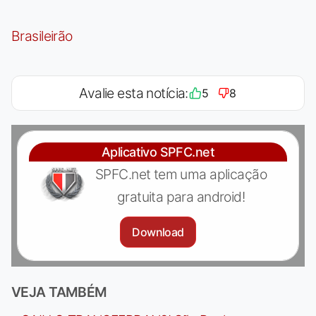
Brasileirão
Avalie esta notícia:
5
8
Aplicativo SPFC.net
SPFC.net tem uma aplicação
gratuita para android!
Download
VEJA TAMBÉM