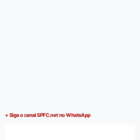
+ Siga o canal SPFC.net no WhatsApp