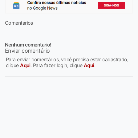
Comentários
Nenhum comentario!
Enviar comentário
Para enviar comentários, você precisa estar cadastrado,
clique
Aqui
. Para fazer login, clique
Aqui
.