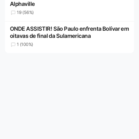
Alphaville
19 (56%)
ONDE ASSISTIR! São Paulo enfrenta Bolívar em
oitavas de final da Sulamericana
1 (100%)