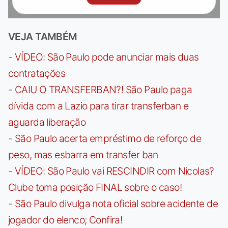
VEJA TAMBÉM
-
VÍDEO: São Paulo pode anunciar mais duas
contratações
-
CAIU O TRANSFERBAN?! São Paulo paga
dívida com a Lazio para tirar transferban e
aguarda liberação
-
São Paulo acerta empréstimo de reforço de
peso, mas esbarra em transfer ban
-
VÍDEO: São Paulo vai RESCINDIR com Nicolas?
Clube toma posição FINAL sobre o caso!
-
São Paulo divulga nota oficial sobre acidente de
jogador do elenco; Confira!