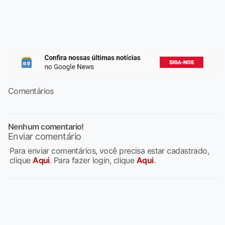
Comentários
Nenhum comentario!
Enviar comentário
Para enviar comentários, você precisa estar cadastrado,
clique
Aqui
. Para fazer login, clique
Aqui
.