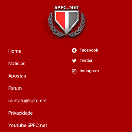
Facebook
Home
Twitter
Noticias
Instagram
Apostas
Fórum
contato@spfc.net
Privacidade
Youtube SPFC.net