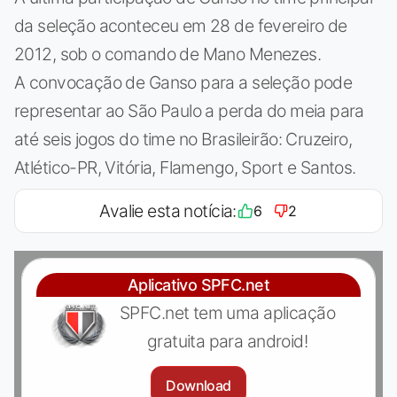
da seleção aconteceu em 28 de fevereiro de
2012, sob o comando de Mano Menezes.
A convocação de Ganso para a seleção pode
representar ao São Paulo a perda do meia para
até seis jogos do time no Brasileirão: Cruzeiro,
Atlético-PR, Vitória, Flamengo, Sport e Santos.
Avalie esta notícia:
6
2
Aplicativo SPFC.net
SPFC.net tem uma aplicação
gratuita para android!
Download