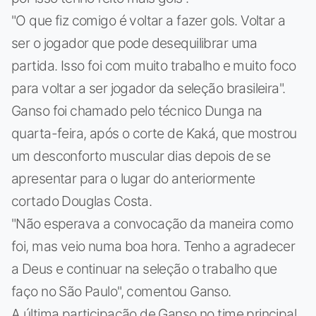
"O que fiz comigo é voltar a fazer gols. Voltar a
ser o jogador que pode desequilibrar uma
partida. Isso foi com muito trabalho e muito foco
para voltar a ser jogador da seleção brasileira".
Ganso foi chamado pelo técnico Dunga na
quarta-feira, após o corte de Kaká, que mostrou
um desconforto muscular dias depois de se
apresentar para o lugar do anteriormente
cortado Douglas Costa.
"Não esperava a convocação da maneira como
foi, mas veio numa boa hora. Tenho a agradecer
a Deus e continuar na seleção o trabalho que
faço no São Paulo", comentou Ganso.
A última participação de Ganso no time principal