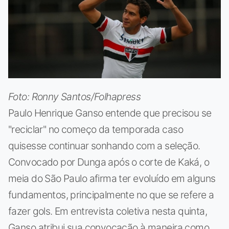
Foto: Ronny Santos/Folhapress
Paulo Henrique Ganso entende que precisou se
"reciclar" no começo da temporada caso
quisesse continuar sonhando com a seleção.
Convocado por Dunga após o corte de Kaká, o
meia do São Paulo afirma ter evoluído em alguns
fundamentos, principalmente no que se refere a
fazer gols. Em entrevista coletiva nesta quinta,
Ganso atribui sua convocação à maneira como