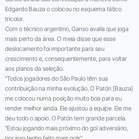
Edgardo Bauza o colocou no esquema tático
tricolor.
Com o técnico argentino, Ganso avalia que joga
mais perto da área. O meia disse que esse
deslocamento foi importante para seu
crescimento e, consequentemente, para voltar
aos planos da seleção.
"Todos jogadores do São Paulo têm sua
contribuição na minha evolução. O Patón [Bauza]
me colocou numa posição muito boa para eu
render melhor ainda. Ele ajustou a equipe. Ele me
deu todo o apoio. O Patón tem grande parcela.
"Estou jogando mais próximo do gol adversário,
por isso tenho feito mais gols".