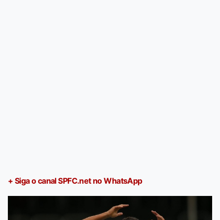
+ Siga o canal SPFC.net no WhatsApp