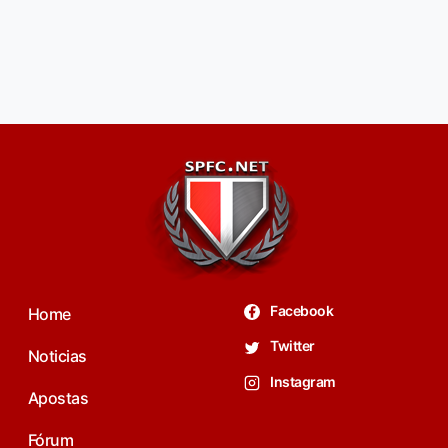
Facebook
Home
Twitter
Noticias
Instagram
Apostas
Fórum