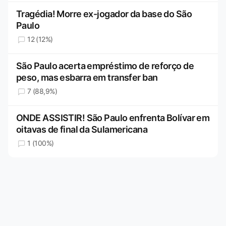
Tragédia! Morre ex-jogador da base do São
Paulo
12 (12%)
São Paulo acerta empréstimo de reforço de
peso, mas esbarra em transfer ban
7 (88,9%)
ONDE ASSISTIR! São Paulo enfrenta Bolívar em
oitavas de final da Sulamericana
1 (100%)