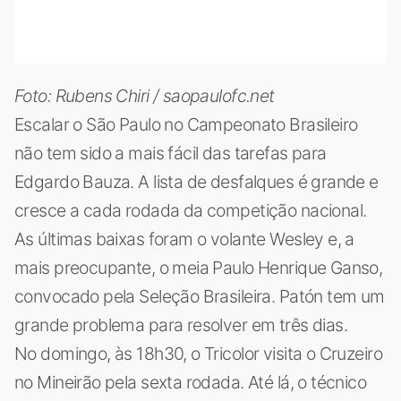
Foto: Rubens Chiri / saopaulofc.net
Escalar o São Paulo no Campeonato Brasileiro
não tem sido a mais fácil das tarefas para
Edgardo Bauza. A lista de desfalques é grande e
cresce a cada rodada da competição nacional.
As últimas baixas foram o volante Wesley e, a
mais preocupante, o meia Paulo Henrique Ganso,
convocado pela Seleção Brasileira. Patón tem um
grande problema para resolver em três dias.
No domingo, às 18h30, o Tricolor visita o Cruzeiro
no Mineirão pela sexta rodada. Até lá, o técnico