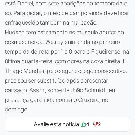
está Daniel, com sete aparições na temporada e
só. Para piorar, o meio de campo ainda deve ficar
enfraquecido também na marcação.
Hudson tem estiramento no músculo adutor da
coxa esquerda. Wesley saiu ainda no primeiro
tempo da derrota por 1 a 0 para o Figueirense, na
última quarta-feira, com dores na coxa direita. E
Thiago Mendes, pelo segundo jogo consecutivo,
precisou ser substituído após apresentar
cansaço. Assim, somente João Schmidt tem
presença garantida contra o Cruzeiro, no
domingo.
Avalie esta notícia:
4
2