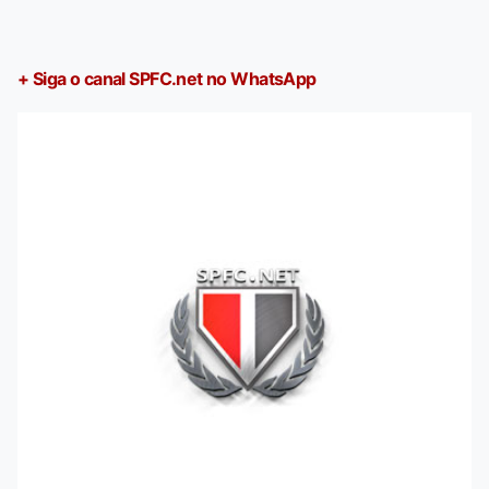
+ Siga o canal SPFC.net no WhatsApp