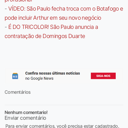
-
VÍDEO: São Paulo fecha troca com o Botafogo e
pode incluir Arthur em seu novo negócio
-
É DO TRICOLOR! São Paulo anuncia a
contratação de Domingos Duarte
Comentários
Nenhum comentario!
Enviar comentário
Para enviar comentários, você precisa estar cadastrado,