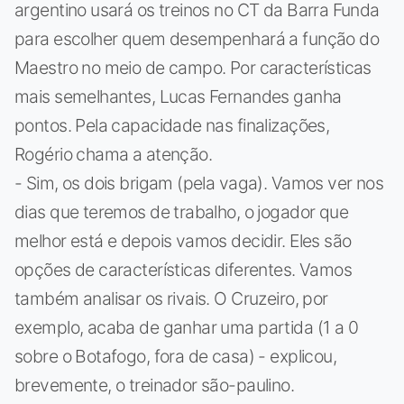
argentino usará os treinos no CT da Barra Funda
para escolher quem desempenhará a função do
Maestro no meio de campo. Por características
mais semelhantes, Lucas Fernandes ganha
pontos. Pela capacidade nas finalizações,
Rogério chama a atenção.
- Sim, os dois brigam (pela vaga). Vamos ver nos
dias que teremos de trabalho, o jogador que
melhor está e depois vamos decidir. Eles são
opções de características diferentes. Vamos
também analisar os rivais. O Cruzeiro, por
exemplo, acaba de ganhar uma partida (1 a 0
sobre o Botafogo, fora de casa) - explicou,
brevemente, o treinador são-paulino.