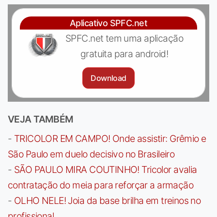
Aplicativo SPFC.net
SPFC.net tem uma aplicação
gratuita para android!
Download
VEJA TAMBÉM
-
TRICOLOR EM CAMPO! Onde assistir: Grêmio e
São Paulo em duelo decisivo no Brasileiro
-
SÃO PAULO MIRA COUTINHO! Tricolor avalia
contratação do meia para reforçar a armação
-
OLHO NELE! Joia da base brilha em treinos no
profissional