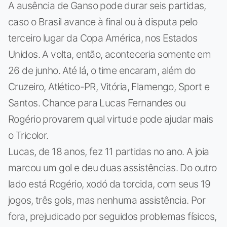
A ausência de Ganso pode durar seis partidas,
caso o Brasil avance à final ou à disputa pelo
terceiro lugar da Copa América, nos Estados
Unidos. A volta, então, aconteceria somente em
26 de junho. Até lá, o time encaram, além do
Cruzeiro, Atlético-PR, Vitória, Flamengo, Sport e
Santos. Chance para Lucas Fernandes ou
Rogério provarem qual virtude pode ajudar mais
o Tricolor.
Lucas, de 18 anos, fez 11 partidas no ano. A joia
marcou um gol e deu duas assistências. Do outro
lado está Rogério, xodó da torcida, com seus 19
jogos, três gols, mas nenhuma assistência. Por
fora, prejudicado por seguidos problemas físicos,