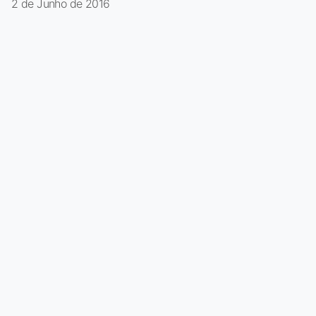
2 de Junho de 2016