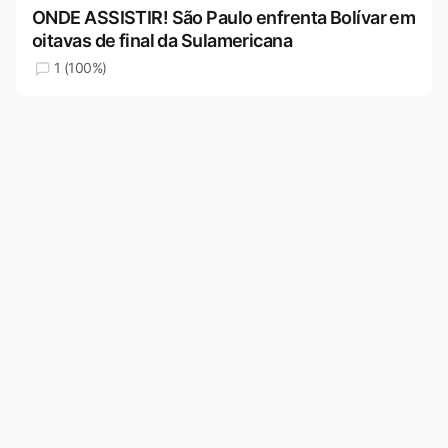
ONDE ASSISTIR! São Paulo enfrenta Bolívar em
oitavas de final da Sulamericana
1 (100%)