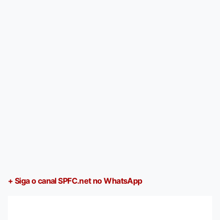
+ Siga o canal SPFC.net no WhatsApp