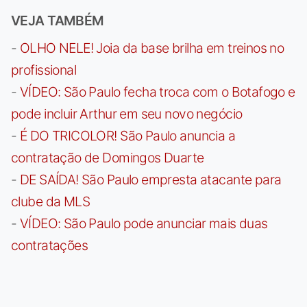
VEJA TAMBÉM
-
OLHO NELE! Joia da base brilha em treinos no
profissional
-
VÍDEO: São Paulo fecha troca com o Botafogo e
pode incluir Arthur em seu novo negócio
-
É DO TRICOLOR! São Paulo anuncia a
contratação de Domingos Duarte
-
DE SAÍDA! São Paulo empresta atacante para
clube da MLS
-
VÍDEO: São Paulo pode anunciar mais duas
contratações