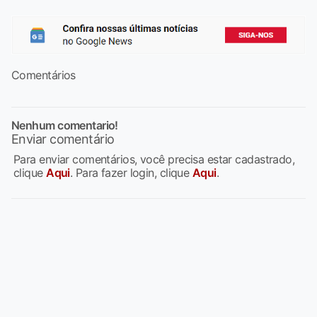
Comentários
Nenhum comentario!
Enviar comentário
Para enviar comentários, você precisa estar cadastrado,
clique
Aqui
. Para fazer login, clique
Aqui
.