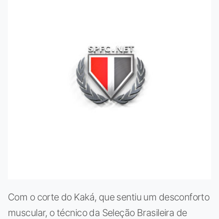
Com o corte do Kaká, que sentiu um desconforto
muscular, o técnico da Seleção Brasileira de