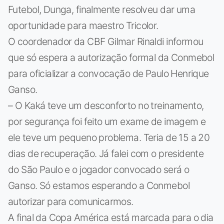
Futebol, Dunga, finalmente resolveu dar uma
oportunidade para maestro Tricolor.
O coordenador da CBF Gilmar Rinaldi informou
que só espera a autorização formal da Conmebol
para oficializar a convocação de Paulo Henrique
Ganso.
– O Kaká teve um desconforto no treinamento,
por segurança foi feito um exame de imagem e
ele teve um pequeno problema. Teria de 15 a 20
dias de recuperação. Já falei com o presidente
do São Paulo e o jogador convocado será o
Ganso. Só estamos esperando a Conmebol
autorizar para comunicarmos.
A final da Copa América está marcada para o dia