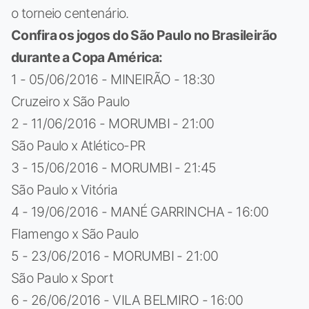
o torneio centenário.
Confira os jogos do São Paulo no Brasileirão
durante a Copa América:
1 - 05/06/2016 - MINEIRÃO - 18:30
Cruzeiro x São Paulo
2 - 11/06/2016 - MORUMBI - 21:00
São Paulo x Atlético-PR
3 - 15/06/2016 - MORUMBI - 21:45
São Paulo x Vitória
4 - 19/06/2016 - MANÉ GARRINCHA - 16:00
Flamengo x São Paulo
5 - 23/06/2016 - MORUMBI - 21:00
São Paulo x Sport
6 - 26/06/2016 - VILA BELMIRO - 16:00