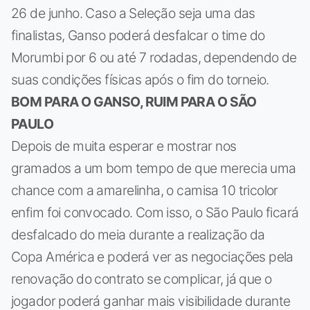
26 de junho. Caso a Seleção seja uma das
finalistas, Ganso poderá desfalcar o time do
Morumbi por 6 ou até 7 rodadas, dependendo de
suas condições físicas após o fim do torneio.
BOM PARA O GANSO, RUIM PARA O SÃO
PAULO
Depois de muita esperar e mostrar nos
gramados a um bom tempo de que merecia uma
chance com a amarelinha, o camisa 10 tricolor
enfim foi convocado. Com isso, o São Paulo ficará
desfalcado do meia durante a realização da
Copa América e poderá ver as negociações pela
renovação do contrato se complicar, já que o
jogador poderá ganhar mais visibilidade durante