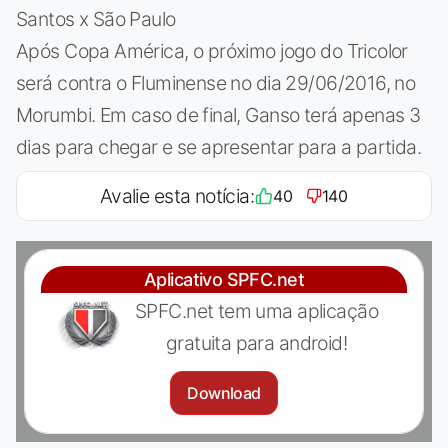
Santos x São Paulo
Após Copa América, o próximo jogo do Tricolor
será contra o Fluminense no dia 29/06/2016, no
Morumbi. Em caso de final, Ganso terá apenas 3
dias para chegar e se apresentar para a partida.
Avalie esta notícia:
40
140
Aplicativo SPFC.net
SPFC.net tem uma aplicação
gratuita para android!
Download