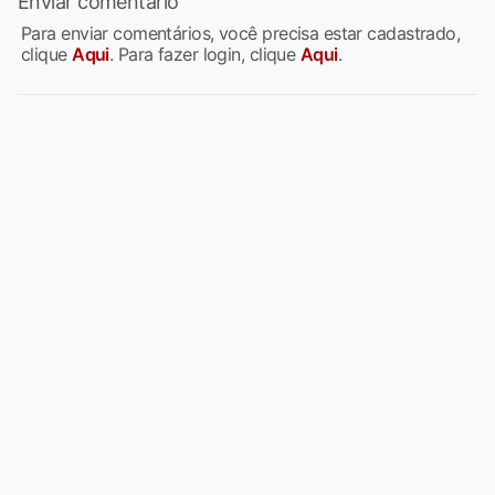
Enviar comentário
Para enviar comentários, você precisa estar cadastrado,
clique
Aqui
. Para fazer login, clique
Aqui
.