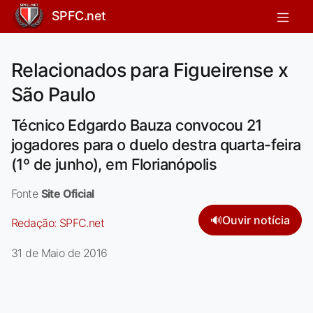
SPFC.net
Relacionados para Figueirense x
São Paulo
Técnico Edgardo Bauza convocou 21
jogadores para o duelo destra quarta-feira
(1º de junho), em Florianópolis
Fonte
Site Oficial
🔊
Ouvir notícia
Redação:
SPFC.net
31 de Maio de 2016