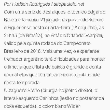
Por Hudson Rodrigues / saopaulofc.net
Com uma série de desfalques, o técnico Edgardo
Bauza relacionou 21 jogadores para o duelo com
o Figueirense nesta quarta-feira (1º de junho), às
21h45 (de Brasília), no Estádio Orlando Scarpelli,
válido pela quinta rodada do Campeonato
Brasileiro de 2016. Mais uma vez, o experiente
treinador argentino terá dificuldades para montar
o time, já que a lista de baixas é grande e conta
com atletas que têm atuado com regularidade
nesta temporada.
O zagueiro Breno (cirurgia no joelho direito), o
lateral-esquerdo Carlinhos (lesão no posterior da
coxa esquerda), o colombiano Wilder