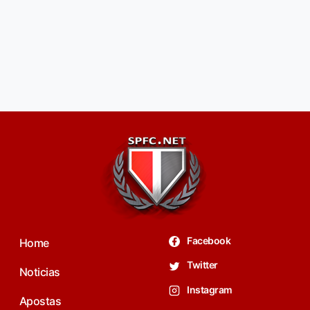
Facebook
Home
Twitter
Noticias
Instagram
Apostas