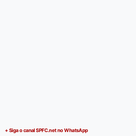
+ Siga o canal SPFC.net no WhatsApp