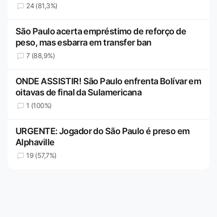
24 (81,3%)
São Paulo acerta empréstimo de reforço de
peso, mas esbarra em transfer ban
7 (88,9%)
ONDE ASSISTIR! São Paulo enfrenta Bolívar em
oitavas de final da Sulamericana
1 (100%)
URGENTE: Jogador do São Paulo é preso em
Alphaville
19 (57,7%)