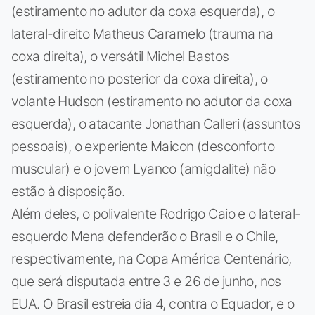
(estiramento no adutor da coxa esquerda), o
lateral-direito Matheus Caramelo (trauma na
coxa direita), o versátil Michel Bastos
(estiramento no posterior da coxa direita), o
volante Hudson (estiramento no adutor da coxa
esquerda), o atacante Jonathan Calleri (assuntos
pessoais), o experiente Maicon (desconforto
muscular) e o jovem Lyanco (amigdalite) não
estão à disposição.
Além deles, o polivalente Rodrigo Caio e o lateral-
esquerdo Mena defenderão o Brasil e o Chile,
respectivamente, na Copa América Centenário,
que será disputada entre 3 e 26 de junho, nos
EUA. O Brasil estreia dia 4, contra o Equador, e o