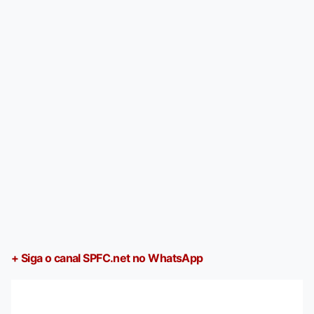
+ Siga o canal SPFC.net no WhatsApp