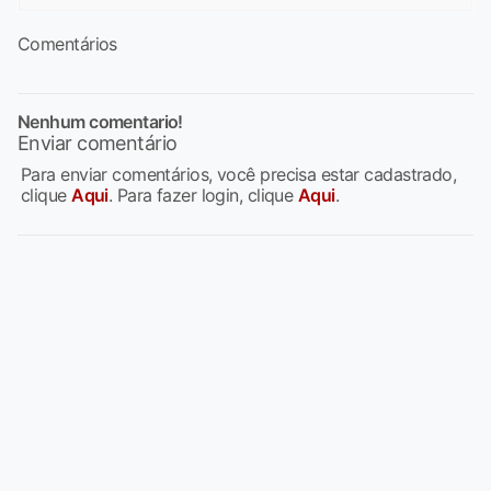
Comentários
Nenhum comentario!
Enviar comentário
Para enviar comentários, você precisa estar cadastrado,
clique
Aqui
. Para fazer login, clique
Aqui
.