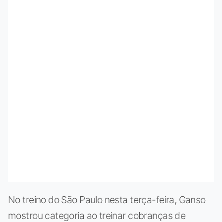
No treino do São Paulo nesta terça-feira, Ganso
mostrou categoria ao treinar cobranças de