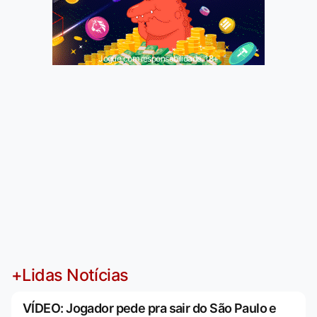
Jogue com responsabilidade. 18+
+Lidas Notícias
VÍDEO: Jogador pede pra sair do São Paulo e