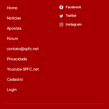
Facebook
Home
Twitter
Noticias
Instagram
Apostas
Fórum
contato@spfc.net
Privacidade
Youtube SPFC.net
Cadastro
Login