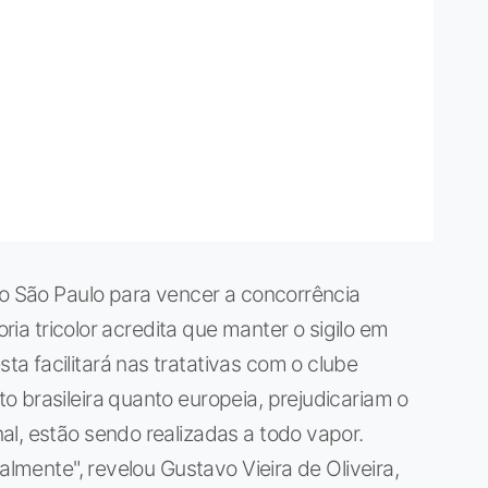
lo São Paulo para vencer a concorrência
oria tricolor acredita que manter o sigilo em
 facilitará nas tratativas com o clube
 brasileira quanto europeia, prejudicariam o
l, estão sendo realizadas a todo vapor.
almente", revelou Gustavo Vieira de Oliveira,