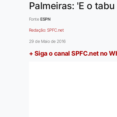
Palmeiras: 'E o tabu
Fonte
ESPN
Redação:
SPFC.net
29 de Maio de 2016
+ Siga o canal SPFC.net no 