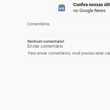
Comentários
Nenhum comentario!
Enviar comentário
Para enviar comentários, você precisa estar ca