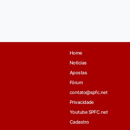
Home
Noticias
Apostas
Fórum
contato@spfc.net
Privacidade
Youtube SPFC.net
Cadastro