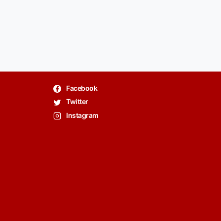
Facebook
Twitter
Instagram