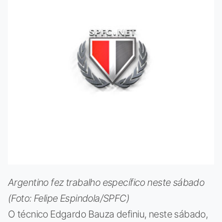
Argentino fez trabalho específico neste sábado
(Foto: Felipe Espindola/SPFC)
O técnico Edgardo Bauza definiu, neste sábado,