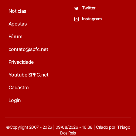
Twitter
Noticias
Instagram
Apostas
Fórum
contato@spfc.net
Privacidade
Youtube SPFC.net
Cadastro
Login
©Copyright 2007 - 2026 | 09/08/2026 - 16:38 | Criado por: Thiago
Dos Reis