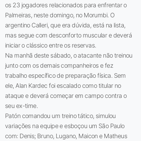
os 23 jogadores relacionados para enfrentar o
Palmeiras, neste domingo, no Morumbi. O
argentino Calleri, que era dúvida, está na lista,
mas segue com desconforto muscular e deverá
iniciar o clássico entre os reservas.
Na manhã deste sábado, o atacante não treinou
junto com os demais companheiros e fez
trabalho específico de preparação física. Sem
ele, Alan Kardec foi escalado como titular no
ataque e deverá começar em campo contra o
seu ex-time.
Patón comandou um treino tático, simulou
variações na equipe e esboçou um São Paulo
com: Denis; Bruno, Lugano, Maicon e Matheus