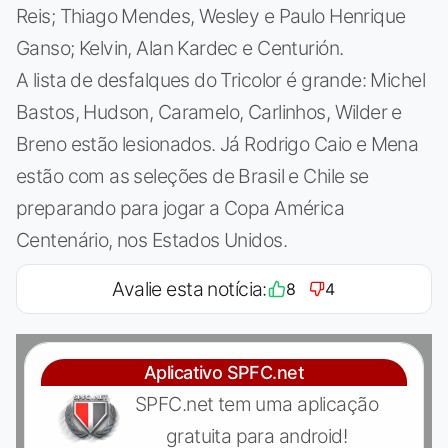
Reis; Thiago Mendes, Wesley e Paulo Henrique
Ganso; Kelvin, Alan Kardec e Centurión.
A lista de desfalques do Tricolor é grande: Michel
Bastos, Hudson, Caramelo, Carlinhos, Wilder e
Breno estão lesionados. Já Rodrigo Caio e Mena
estão com as seleções de Brasil e Chile se
preparando para jogar a Copa América
Centenário, nos Estados Unidos.
Avalie esta notícia:
8
4
Aplicativo SPFC.net
SPFC.net tem uma aplicação
gratuita para android!