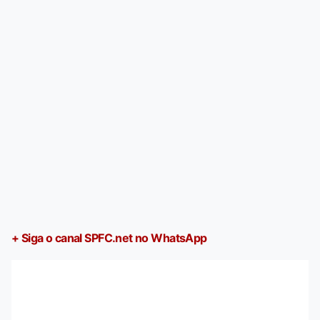
+ Siga o canal SPFC.net no WhatsApp