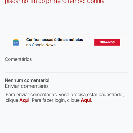
placar no fim do primeiro tempo! Confira
Comentários
Nenhum comentario!
Enviar comentário
Para enviar comentários, você precisa estar cadastrado,
clique
Aqui
. Para fazer login, clique
Aqui
.