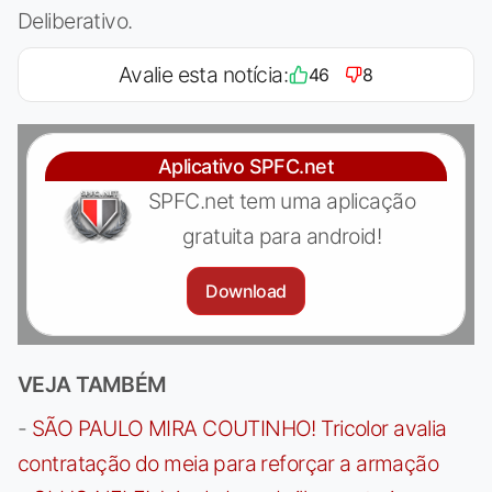
Deliberativo.
Avalie esta notícia:
46
8
Aplicativo SPFC.net
SPFC.net tem uma aplicação
gratuita para android!
Download
VEJA TAMBÉM
-
SÃO PAULO MIRA COUTINHO! Tricolor avalia
contratação do meia para reforçar a armação