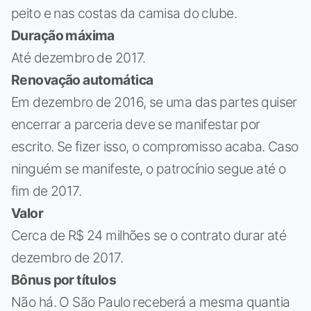
peito e nas costas da camisa do clube.
Duração máxima
Até dezembro de 2017.
Renovação automática
Em dezembro de 2016, se uma das partes quiser
encerrar a parceria deve se manifestar por
escrito. Se fizer isso, o compromisso acaba. Caso
ninguém se manifeste, o patrocínio segue até o
fim de 2017.
Valor
Cerca de R$ 24 milhões se o contrato durar até
dezembro de 2017.
Bônus por títulos
Não há. O São Paulo receberá a mesma quantia