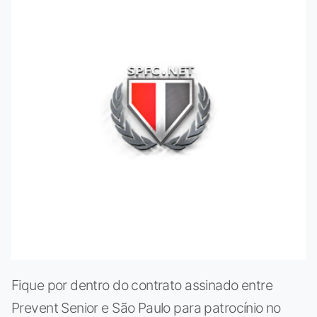
Fique por dentro do contrato assinado entre
Prevent Senior e São Paulo para patrocínio no