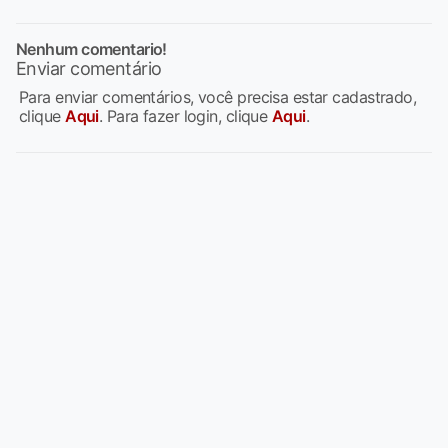
Nenhum comentario!
Enviar comentário
Para enviar comentários, você precisa estar cadastrado,
clique
Aqui
. Para fazer login, clique
Aqui
.