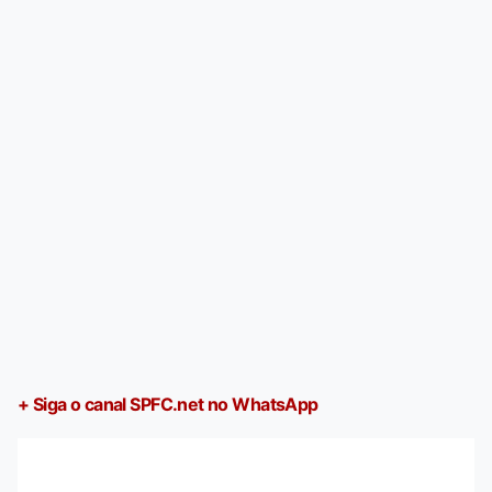
+ Siga o canal SPFC.net no WhatsApp