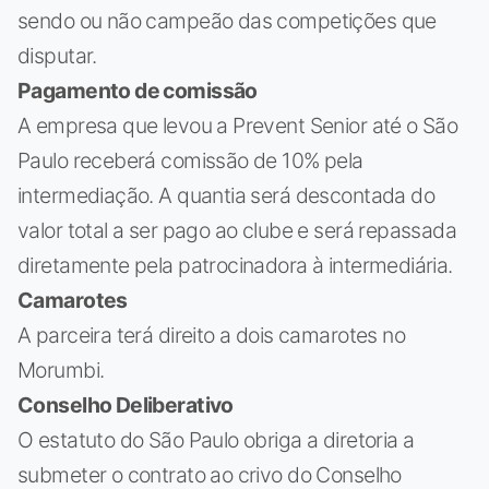
sendo ou não campeão das competições que
disputar.
Pagamento de comissão
A empresa que levou a Prevent Senior até o São
Paulo receberá comissão de 10% pela
intermediação. A quantia será descontada do
valor total a ser pago ao clube e será repassada
diretamente pela patrocinadora à intermediária.
Camarotes
A parceira terá direito a dois camarotes no
Morumbi.
Conselho Deliberativo
O estatuto do São Paulo obriga a diretoria a
submeter o contrato ao crivo do Conselho