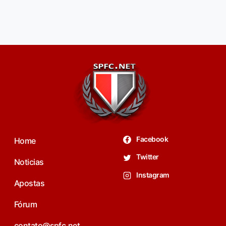
Facebook
Home
Twitter
Noticias
Instagram
Apostas
Fórum
contato@spfc.net