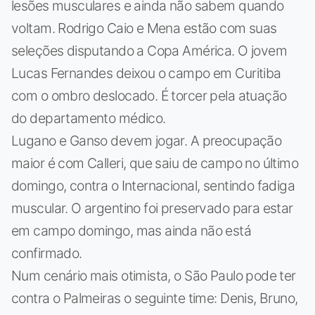
lesões musculares e ainda não sabem quando
voltam. Rodrigo Caio e Mena estão com suas
seleções disputando a Copa América. O jovem
Lucas Fernandes deixou o campo em Curitiba
com o ombro deslocado. É torcer pela atuação
do departamento médico.
Lugano e Ganso devem jogar. A preocupação
maior é com Calleri, que saiu de campo no último
domingo, contra o Internacional, sentindo fadiga
muscular. O argentino foi preservado para estar
em campo domingo, mas ainda não está
confirmado.
Num cenário mais otimista, o São Paulo pode ter
contra o Palmeiras o seguinte time: Denis, Bruno,