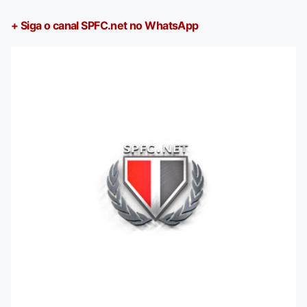
+ Siga o canal SPFC.net no WhatsApp