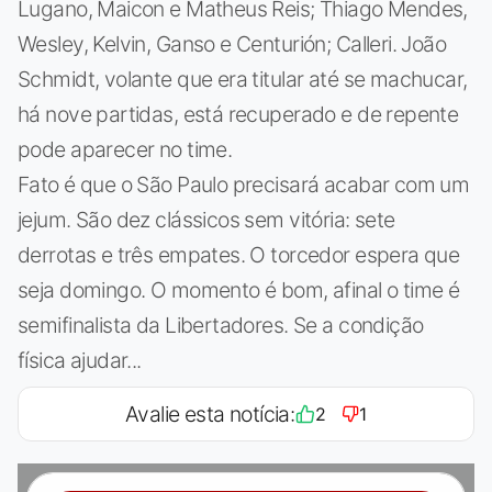
Lugano, Maicon e Matheus Reis; Thiago Mendes,
Wesley, Kelvin, Ganso e Centurión; Calleri. João
Schmidt, volante que era titular até se machucar,
há nove partidas, está recuperado e de repente
pode aparecer no time.
Fato é que o São Paulo precisará acabar com um
jejum. São dez clássicos sem vitória: sete
derrotas e três empates. O torcedor espera que
seja domingo. O momento é bom, afinal o time é
semifinalista da Libertadores. Se a condição
física ajudar...
Avalie esta notícia:
2
1