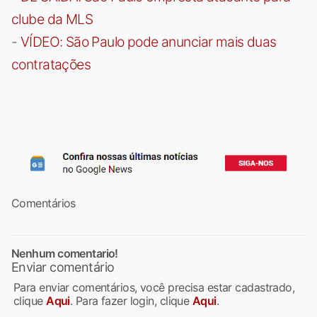
clube da MLS
-
VÍDEO: São Paulo pode anunciar mais duas
contratações
Comentários
Nenhum comentario!
Enviar comentário
Para enviar comentários, você precisa estar cadastrado,
clique
Aqui
. Para fazer login, clique
Aqui
.