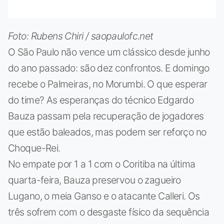
Foto: Rubens Chiri / saopaulofc.net
O São Paulo não vence um clássico desde junho
do ano passado: são dez confrontos. E domingo
recebe o Palmeiras, no Morumbi. O que esperar
do time? As esperanças do técnico Edgardo
Bauza passam pela recuperação de jogadores
que estão baleados, mas podem ser reforço no
Choque-Rei.
No empate por 1 a 1 com o Coritiba na última
quarta-feira, Bauza preservou o zagueiro
Lugano, o meia Ganso e o atacante Calleri. Os
três sofrem com o desgaste físico da sequência