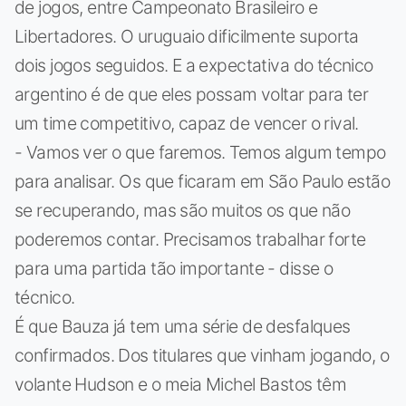
de jogos, entre Campeonato Brasileiro e
Libertadores. O uruguaio dificilmente suporta
dois jogos seguidos. E a expectativa do técnico
argentino é de que eles possam voltar para ter
um time competitivo, capaz de vencer o rival.
- Vamos ver o que faremos. Temos algum tempo
para analisar. Os que ficaram em São Paulo estão
se recuperando, mas são muitos os que não
poderemos contar. Precisamos trabalhar forte
para uma partida tão importante - disse o
técnico.
É que Bauza já tem uma série de desfalques
confirmados. Dos titulares que vinham jogando, o
volante Hudson e o meia Michel Bastos têm