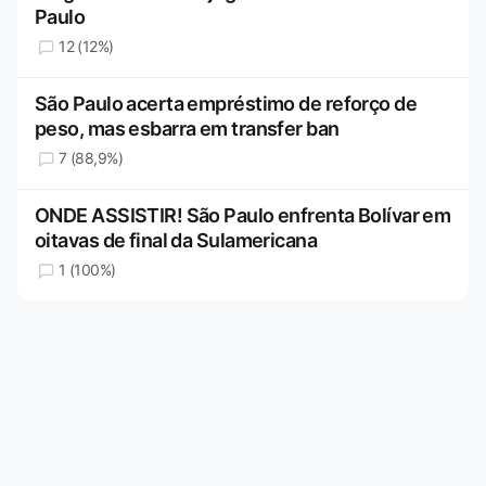
Paulo
12 (12%)
São Paulo acerta empréstimo de reforço de
peso, mas esbarra em transfer ban
7 (88,9%)
ONDE ASSISTIR! São Paulo enfrenta Bolívar em
oitavas de final da Sulamericana
1 (100%)