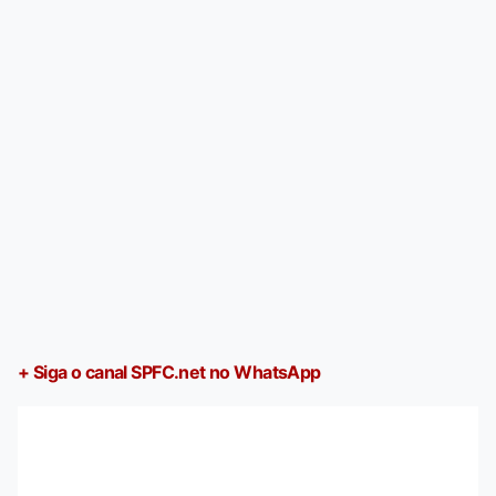
+ Siga o canal SPFC.net no WhatsApp