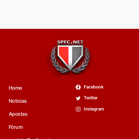
Facebook
Home
Twitter
Noticias
Instagram
Apostas
Fórum