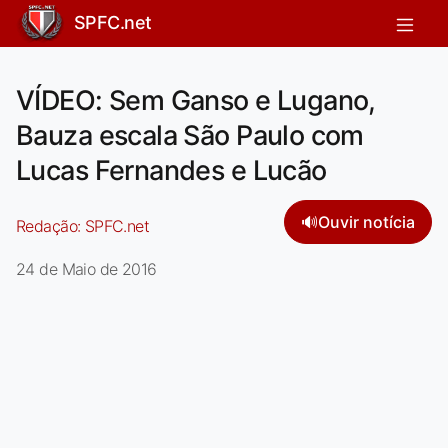
SPFC.net
VÍDEO: Sem Ganso e Lugano,
Bauza escala São Paulo com
Lucas Fernandes e Lucão
🔊
Ouvir notícia
Redação:
SPFC.net
24 de Maio de 2016