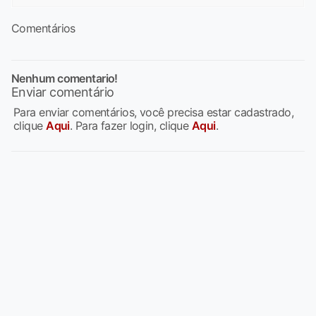
Comentários
Nenhum comentario!
Enviar comentário
Para enviar comentários, você precisa estar cadastrado,
clique
Aqui
. Para fazer login, clique
Aqui
.