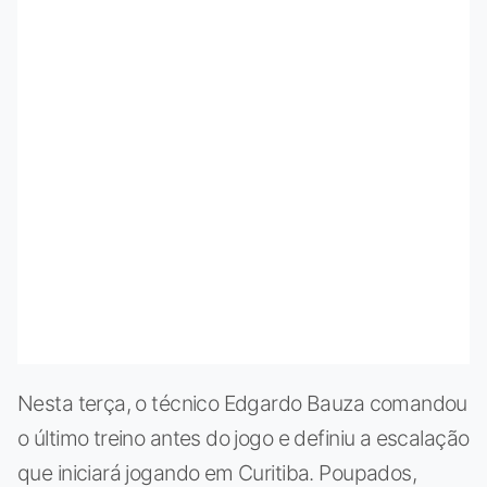
Nesta terça, o técnico Edgardo Bauza comandou
o último treino antes do jogo e definiu a escalação
que iniciará jogando em Curitiba. Poupados,