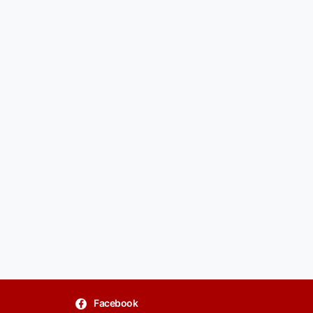
Facebook