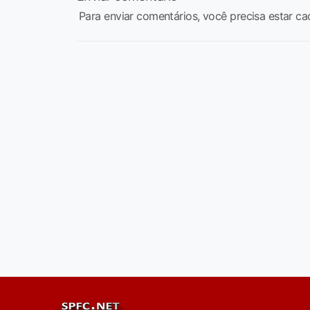
Para enviar comentários, você precisa estar ca