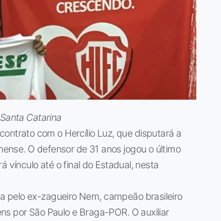
 Santa Catarina
ou contrato com o Hercílio Luz, que disputará a
ense. O defensor de 31 anos jogou o último
á vínculo até o final do Estadual, nesta
 pelo ex-zagueiro Nem, campeão brasileiro
ns por São Paulo e Braga-POR. O auxiliar