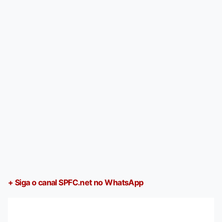
+ Siga o canal SPFC.net no WhatsApp