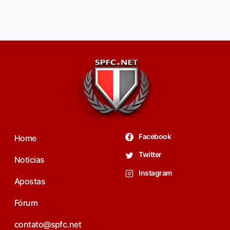
Facebook
Home
Twitter
Noticias
Instagram
Apostas
Fórum
contato@spfc.net