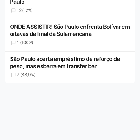
Paulo
12 (12%)
ONDE ASSISTIR! São Paulo enfrenta Bolívar em
oitavas de final da Sulamericana
1 (100%)
São Paulo acerta empréstimo de reforço de
peso, mas esbarra em transfer ban
7 (88,9%)