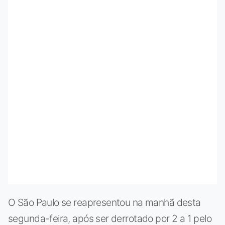
O São Paulo se reapresentou na manhã desta
segunda-feira, após ser derrotado por 2 a 1 pelo