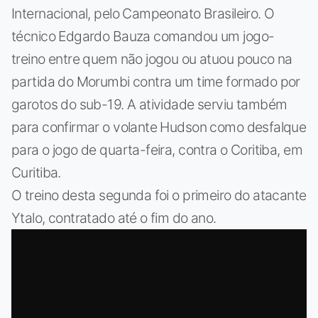
Internacional, pelo Campeonato Brasileiro. O
técnico Edgardo Bauza comandou um jogo-
treino entre quem não jogou ou atuou pouco na
partida do Morumbi contra um time formado por
garotos do sub-19. A atividade serviu também
para confirmar o volante Hudson como desfalque
para o jogo de quarta-feira, contra o Coritiba, em
Curitiba.
O treino desta segunda foi o primeiro do atacante
Ytalo, contratado até o fim do ano.