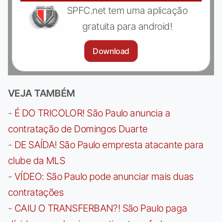
SPFC.net tem uma aplicação
gratuita para android!
Download
VEJA TAMBÉM
-
É DO TRICOLOR! São Paulo anuncia a
contratação de Domingos Duarte
-
DE SAÍDA! São Paulo empresta atacante para
clube da MLS
-
VÍDEO: São Paulo pode anunciar mais duas
contratações
-
CAIU O TRANSFERBAN?! São Paulo paga