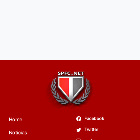
Facebook
Home
Twitter
Noticias