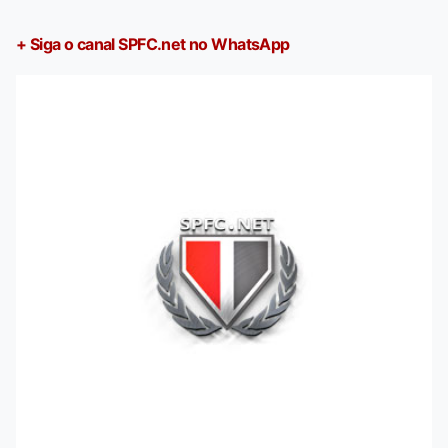
+ Siga o canal SPFC.net no WhatsApp