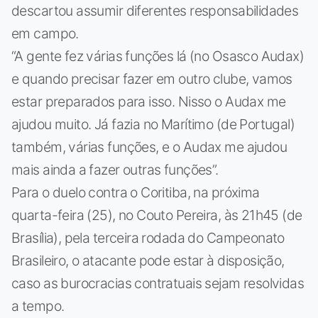
descartou assumir diferentes responsabilidades
em campo.
“A gente fez várias funções lá (no Osasco Audax)
e quando precisar fazer em outro clube, vamos
estar preparados para isso. Nisso o Audax me
ajudou muito. Já fazia no Marítimo (de Portugal)
também, várias funções, e o Audax me ajudou
mais ainda a fazer outras funções”.
Para o duelo contra o Coritiba, na próxima
quarta-feira (25), no Couto Pereira, às 21h45 (de
Brasília), pela terceira rodada do Campeonato
Brasileiro, o atacante pode estar à disposição,
caso as burocracias contratuais sejam resolvidas
a tempo.