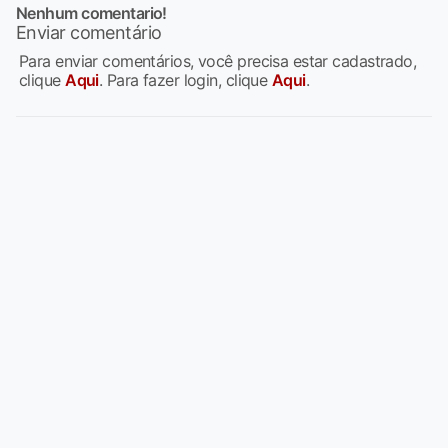
Nenhum comentario!
Enviar comentário
Para enviar comentários, você precisa estar cadastrado,
clique
Aqui
. Para fazer login, clique
Aqui
.