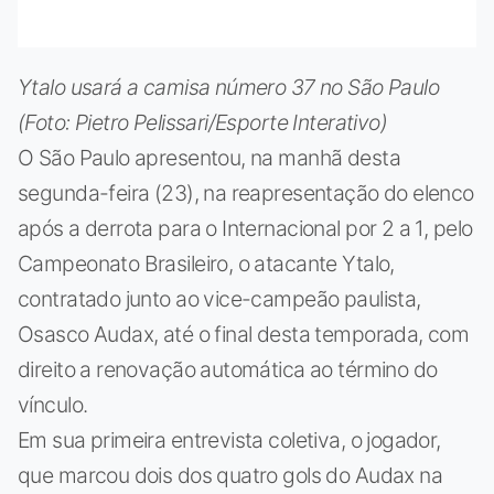
Ytalo usará a camisa número 37 no São Paulo
(Foto: Pietro Pelissari/Esporte Interativo)
O São Paulo apresentou, na manhã desta
segunda-feira (23), na reapresentação do elenco
após a derrota para o Internacional por 2 a 1, pelo
Campeonato Brasileiro, o atacante Ytalo,
contratado junto ao vice-campeão paulista,
Osasco Audax, até o final desta temporada, com
direito a renovação automática ao término do
vínculo.
Em sua primeira entrevista coletiva, o jogador,
que marcou dois dos quatro gols do Audax na