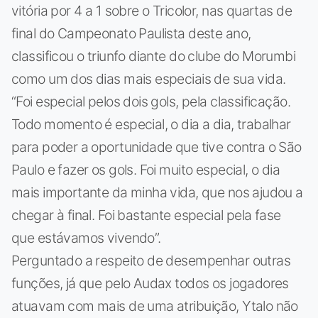
vitória por 4 a 1 sobre o Tricolor, nas quartas de
final do Campeonato Paulista deste ano,
classificou o triunfo diante do clube do Morumbi
como um dos dias mais especiais de sua vida.
“Foi especial pelos dois gols, pela classificação.
Todo momento é especial, o dia a dia, trabalhar
para poder a oportunidade que tive contra o São
Paulo e fazer os gols. Foi muito especial, o dia
mais importante da minha vida, que nos ajudou a
chegar à final. Foi bastante especial pela fase
que estávamos vivendo”.
Perguntado a respeito de desempenhar outras
funções, já que pelo Audax todos os jogadores
atuavam com mais de uma atribuição, Ytalo não