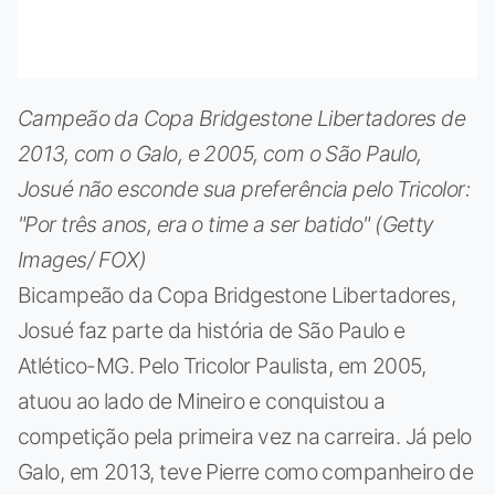
Campeão da Copa Bridgestone Libertadores de
2013, com o Galo, e 2005, com o São Paulo,
Josué não esconde sua preferência pelo Tricolor:
"Por três anos, era o time a ser batido" (Getty
Images/ FOX)
Bicampeão da Copa Bridgestone Libertadores,
Josué faz parte da história de São Paulo e
Atlético-MG. Pelo Tricolor Paulista, em 2005,
atuou ao lado de Mineiro e conquistou a
competição pela primeira vez na carreira. Já pelo
Galo, em 2013, teve Pierre como companheiro de