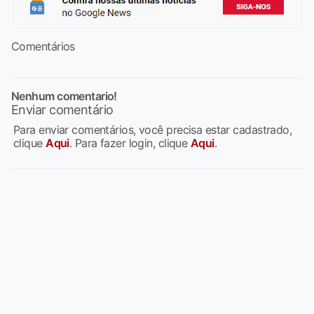
Comentários
Nenhum comentario!
Enviar comentário
Para enviar comentários, você precisa estar cadastrado,
clique
Aqui
. Para fazer login, clique
Aqui
.