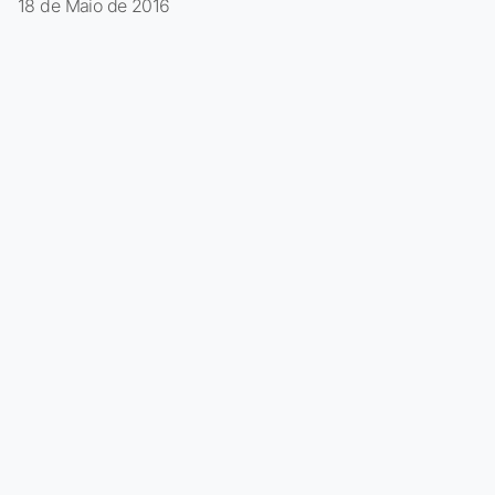
18 de Maio de 2016