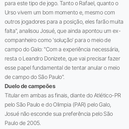
para este tipo de jogo. Tanto o Rafael, quanto o
Urso vivem um bom momento e, mesmo com
outros jogadores para a posição, eles farão muita
falta", analisou Josué, que ainda apontou um ex-
companheiro como 'solução' para o meio de
campo do Galo: "Com a experiência necessária,
resta o Leandro Donizete, que vai precisar fazer
esse papel fundamental de tentar anular o meio
de campo do São Paulo".
Duelo de campeões
Titular em ambas as finais, diante do Atlético-PR
pelo São Paulo e do Olimpia (PAR) pelo Galo,
Josué não esconde sua preferência pelo São
Paulo de 2005.