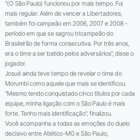
"(O São Paulo) funcionou por mais tempo. Foi
mais regular. Além de vencer a Libertadores,
também foi campeão em 2006, 2007 e 2008 -
período em que se sagrou tricampeão do
Brasileirão de forma consecutiva. Por três anos,
era o time a ser batido pelos adversários", disse o
jogador.
Josué ainda teve tempo de revelar o time do
Morumbi como aquele que mais se identificou.
"Mesmo tendo conquistado cinco títulos por cada
equipe, minha ligação com o São Paulo é mais
forte. Tenho mais identificação", finalizou.
Você acompanha a todas as emoções do duelo
decisivo entre Atlético-MG e São Paulo,