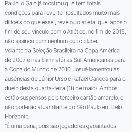
Paulo, o Galo já mostrou que tem totais
condições para reverter resultados muito mais
difíceis do que esse", revelou o atleta, que, após o
fim de seu vínculo com o Atlético, no fim de 2015,
não assinou com nenhum outro clube.
Volante da Seleção Brasileira na Copa América
de 2007 e nas Eliminatórias Sul-Americanas para
a Copa do Mundo de 2010, Josué lamentou as
ausências de Júnior Urso e Rafael Carioca para o
duelo desta quarta-feira (18 de maio). Ambos
estão suspensos pelo terceiro cartão amarelo, e
não poderão atuar diante do São Paulo em Belo
Horizonte.
"É uma pena, pois são jogadores gabaritados