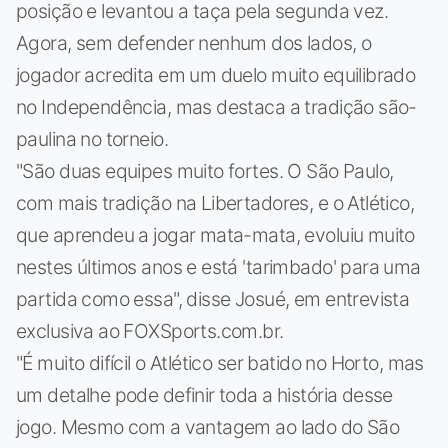
posição e levantou a taça pela segunda vez.
Agora, sem defender nenhum dos lados, o
jogador acredita em um duelo muito equilibrado
no Independência, mas destaca a tradição são-
paulina no torneio.
"São duas equipes muito fortes. O São Paulo,
com mais tradição na Libertadores, e o Atlético,
que aprendeu a jogar mata-mata, evoluiu muito
nestes últimos anos e está 'tarimbado' para uma
partida como essa", disse Josué, em entrevista
exclusiva ao FOXSports.com.br.
"É muito difícil o Atlético ser batido no Horto, mas
um detalhe pode definir toda a história desse
jogo. Mesmo com a vantagem ao lado do São