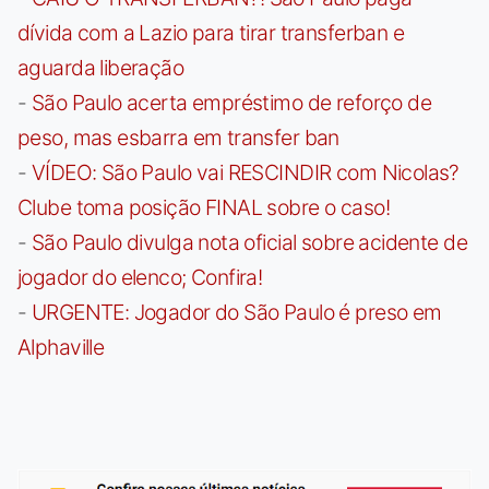
dívida com a Lazio para tirar transferban e
aguarda liberação
-
São Paulo acerta empréstimo de reforço de
peso, mas esbarra em transfer ban
-
VÍDEO: São Paulo vai RESCINDIR com Nicolas?
Clube toma posição FINAL sobre o caso!
-
São Paulo divulga nota oficial sobre acidente de
jogador do elenco; Confira!
-
URGENTE: Jogador do São Paulo é preso em
Alphaville