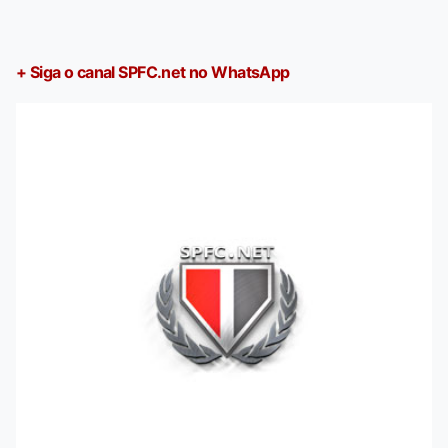
+ Siga o canal SPFC.net no WhatsApp