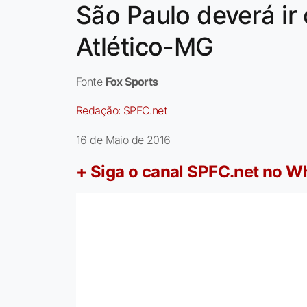
São Paulo deverá ir
Atlético-MG
Fonte
Fox Sports
Redação:
SPFC.net
16 de Maio de 2016
+ Siga o canal SPFC.net no 