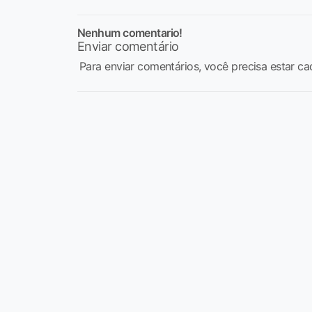
Nenhum comentario!
Enviar comentário
Para enviar comentários, você precisa estar ca