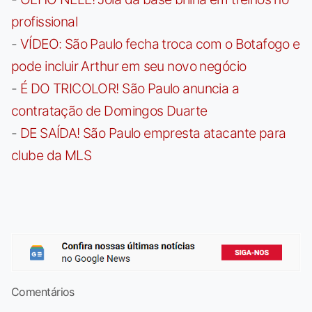
profissional
-
VÍDEO: São Paulo fecha troca com o Botafogo e
pode incluir Arthur em seu novo negócio
-
É DO TRICOLOR! São Paulo anuncia a
contratação de Domingos Duarte
-
DE SAÍDA! São Paulo empresta atacante para
clube da MLS
Comentários