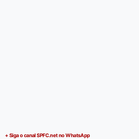
+ Siga o canal SPFC.net no WhatsApp