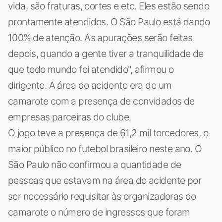
vida, são fraturas, cortes e etc. Eles estão sendo
prontamente atendidos. O São Paulo está dando
100% de atenção. As apurações serão feitas
depois, quando a gente tiver a tranquilidade de
que todo mundo foi atendido", afirmou o
dirigente. A área do acidente era de um
camarote com a presença de convidados de
empresas parceiras do clube.
O jogo teve a presença de 61,2 mil torcedores, o
maior público no futebol brasileiro neste ano. O
São Paulo não confirmou a quantidade de
pessoas que estavam na área do acidente por
ser necessário requisitar às organizadoras do
camarote o número de ingressos que foram