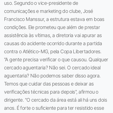
uso. Segundo o vice-presidente de
comunicações e marketing do clube, José
Francisco Manssur, a estrutura estava em boas
condições. Ele prometeu que além de prestar
assistência às vítimas, a diretoria vai apurar as
causas do acidente ocorrido durante a partida
contra o Atlético-MG, pela Copa Libertadores.
"A gente precisa verificar o que causou. Qualquer
cercado aguentaria? Não sei. O cercado ideal
aguentaria? Não podemos saber disso agora.
Temos que cuidar das pessoas e deixar as
verificações técnicas para depois", afirmou o
dirigente. "O cercado da área está ali há uns dois
anos. É forte o suficiente para ter resistido esse