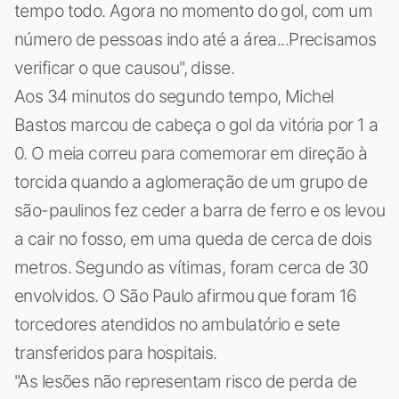
tempo todo. Agora no momento do gol, com um
número de pessoas indo até a área...Precisamos
verificar o que causou", disse.
Aos 34 minutos do segundo tempo, Michel
Bastos marcou de cabeça o gol da vitória por 1 a
0. O meia correu para comemorar em direção à
torcida quando a aglomeração de um grupo de
são-paulinos fez ceder a barra de ferro e os levou
a cair no fosso, em uma queda de cerca de dois
metros. Segundo as vítimas, foram cerca de 30
envolvidos. O São Paulo afirmou que foram 16
torcedores atendidos no ambulatório e sete
transferidos para hospitais.
"As lesões não representam risco de perda de