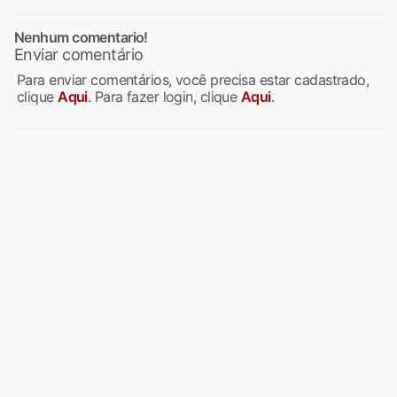
Nenhum comentario!
Enviar comentário
Para enviar comentários, você precisa estar cadastrado,
clique
Aqui
. Para fazer login, clique
Aqui
.