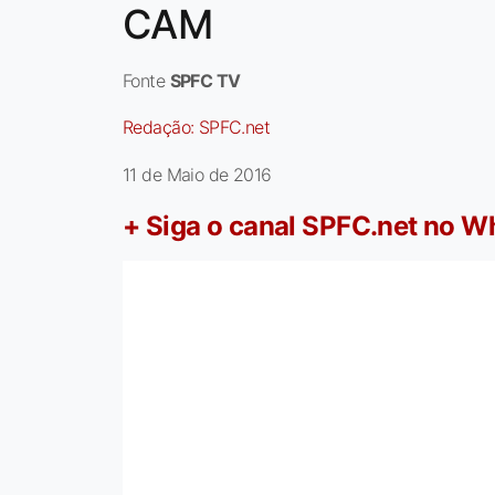
CAM
Fonte
SPFC TV
Redação:
SPFC.net
11 de Maio de 2016
+ Siga o canal SPFC.net no 