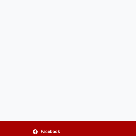
Facebook