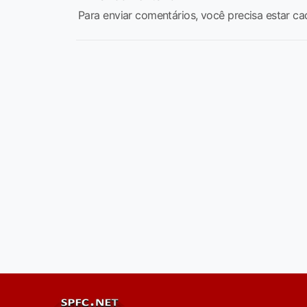
Para enviar comentários, você precisa estar ca