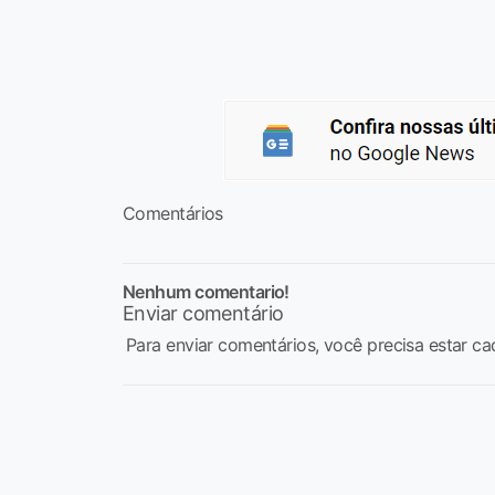
Comentários
Nenhum comentario!
Enviar comentário
Para enviar comentários, você precisa estar ca