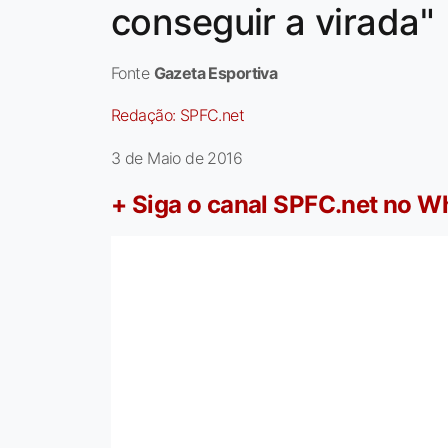
conseguir a virada"
Fonte
Gazeta Esportiva
Redação:
SPFC.net
3 de Maio de 2016
+ Siga o canal SPFC.net no 