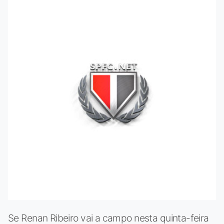
Se Renan Ribeiro vai a campo nesta quinta-feira