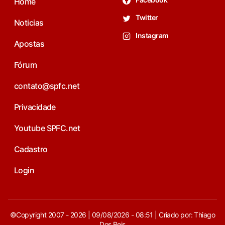
Home
Twitter
Noticias
Instagram
Apostas
Fórum
contato@spfc.net
Privacidade
Youtube SPFC.net
Cadastro
Login
©Copyright 2007 - 2026 | 09/08/2026 - 08:51 | Criado por: Thiago
Dos Reis