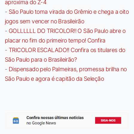
aproxima do Z-4
-
São Paulo toma virada do Grêmio e chega a oito
jogos sem vencer no Brasileirão
-
GOLLLLLL DO TRICOLOR!! O São Paulo abre o
placar no fim do primeiro tempo! Confira
-
TRICOLOR ESCALADO!! Confira os titulares do
São Paulo para o Brasileirão?
-
Dispensado pelo Palmeiras, promessa brilha no
São Paulo e agora é capitão da Seleção