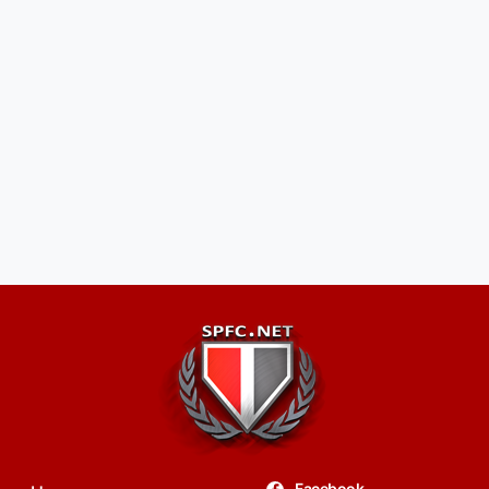
Facebook