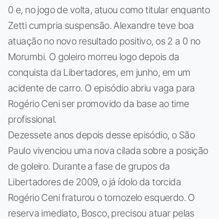
0 e, no jogo de volta, atuou como titular enquanto
Zetti cumpria suspensão. Alexandre teve boa
atuação no novo resultado positivo, os 2 a 0 no
Morumbi. O goleiro morreu logo depois da
conquista da Libertadores, em junho, em um
acidente de carro. O episódio abriu vaga para
Rogério Ceni ser promovido da base ao time
profissional.
Dezessete anos depois desse episódio, o São
Paulo vivenciou uma nova cilada sobre a posição
de goleiro. Durante a fase de grupos da
Libertadores de 2009, o já ídolo da torcida
Rogério Ceni fraturou o tornozelo esquerdo. O
reserva imediato, Bosco, precisou atuar pelas