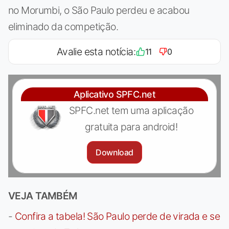
no Morumbi, o São Paulo perdeu e acabou
eliminado da competição.
Avalie esta notícia:
11
0
Aplicativo SPFC.net
SPFC.net tem uma aplicação
gratuita para android!
Download
VEJA TAMBÉM
-
Confira a tabela! São Paulo perde de virada e se