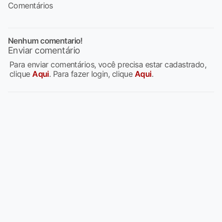
Comentários
Nenhum comentario!
Enviar comentário
Para enviar comentários, você precisa estar cadastrado,
clique
Aqui
. Para fazer login, clique
Aqui
.