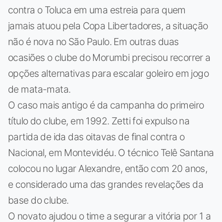
contra o Toluca em uma estreia para quem
jamais atuou pela Copa Libertadores, a situação
não é nova no São Paulo. Em outras duas
ocasiões o clube do Morumbi precisou recorrer a
opções alternativas para escalar goleiro em jogo
de mata-mata.
O caso mais antigo é da campanha do primeiro
título do clube, em 1992. Zetti foi expulso na
partida de ida das oitavas de final contra o
Nacional, em Montevidéu. O técnico Telê Santana
colocou no lugar Alexandre, então com 20 anos,
e considerado uma das grandes revelações da
base do clube.
O novato ajudou o time a segurar a vitória por 1 a