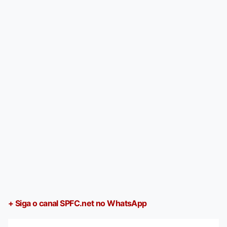
+ Siga o canal SPFC.net no WhatsApp