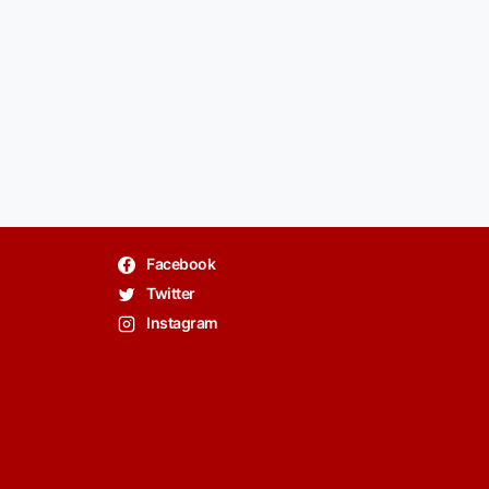
Facebook
Twitter
Instagram