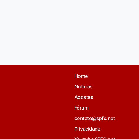
Home
Noticias
Apostas
Fórum
contato@spfc.net
Privacidade