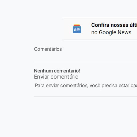
Comentários
Nenhum comentario!
Enviar comentário
Para enviar comentários, você precisa estar ca