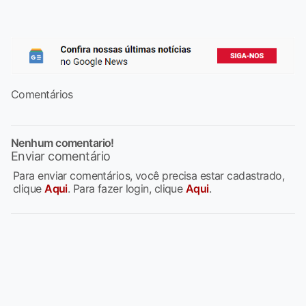
Comentários
Nenhum comentario!
Enviar comentário
Para enviar comentários, você precisa estar cadastrado,
clique
Aqui
. Para fazer login, clique
Aqui
.