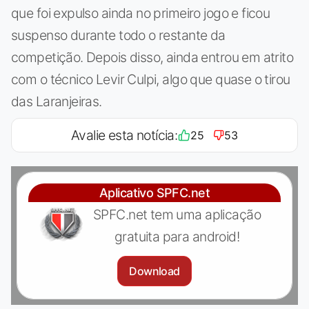
que foi expulso ainda no primeiro jogo e ficou
suspenso durante todo o restante da
competição. Depois disso, ainda entrou em atrito
com o técnico Levir Culpi, algo que quase o tirou
das Laranjeiras.
Avalie esta notícia:
25
53
Aplicativo SPFC.net
SPFC.net tem uma aplicação
gratuita para android!
Download