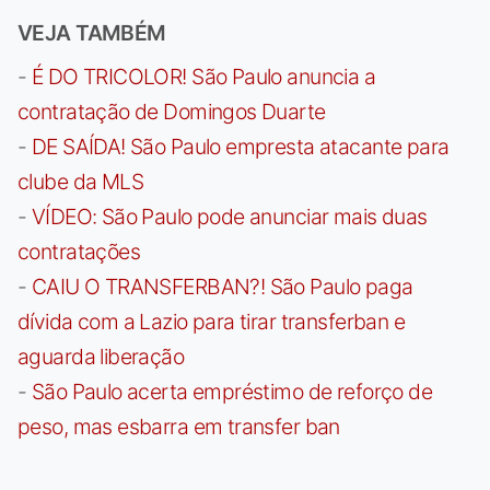
VEJA TAMBÉM
-
É DO TRICOLOR! São Paulo anuncia a
contratação de Domingos Duarte
-
DE SAÍDA! São Paulo empresta atacante para
clube da MLS
-
VÍDEO: São Paulo pode anunciar mais duas
contratações
-
CAIU O TRANSFERBAN?! São Paulo paga
dívida com a Lazio para tirar transferban e
aguarda liberação
-
São Paulo acerta empréstimo de reforço de
peso, mas esbarra em transfer ban