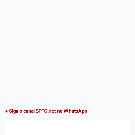
+ Siga o canal SPFC.net no WhatsApp