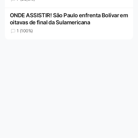
ONDE ASSISTIR! São Paulo enfrenta Bolívar em
oitavas de final da Sulamericana
1 (100%)