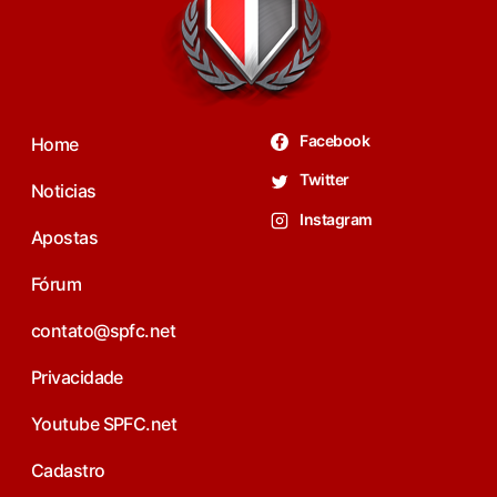
Facebook
Home
Twitter
Noticias
Instagram
Apostas
Fórum
contato@spfc.net
Privacidade
Youtube SPFC.net
Cadastro