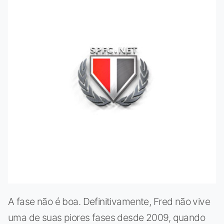
A fase não é boa. Definitivamente, Fred não vive
uma de suas piores fases desde 2009, quando