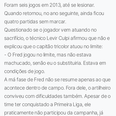
Foram seis jogos em 2013, até se lesionar.
Quando retornou, no ano seguinte, ainda ficou
quatro partidas sem marcar.
Questionado se o jogador vem atuando no
sacrifício, o técnico Levir Culpi afirmou que não e
explicou que o capitão tricolor atuou no limite:
- O Fred jogou no limite, mas não estava
machucado, senão eu o substituiria. Estava em
condições de jogo.
A má fase de Fred não se resume apenas ao que
acontece dentro de campo. Fora dele, o artilheiro
conviveu com dificuldades também. Apesar de o
time ter conquistado a Primeira Liga, ele
praticamente não participou da campanha, já