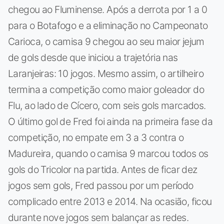
chegou ao Fluminense. Após a derrota por 1 a 0
para o Botafogo e a eliminação no Campeonato
Carioca, o camisa 9 chegou ao seu maior jejum
de gols desde que iniciou a trajetória nas
Laranjeiras: 10 jogos. Mesmo assim, o artilheiro
termina a competição como maior goleador do
Flu, ao lado de Cícero, com seis gols marcados.
O último gol de Fred foi ainda na primeira fase da
competição, no empate em 3 a 3 contra o
Madureira, quando o camisa 9 marcou todos os
gols do Tricolor na partida. Antes de ficar dez
jogos sem gols, Fred passou por um período
complicado entre 2013 e 2014. Na ocasião, ficou
durante nove jogos sem balançar as redes.