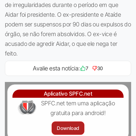
de irregularidades durante o período em que
Aidar foi presidente. O ex-presidente e Ataíde
podem ser suspensos por 90 dias ou expulsos do
órgão, se não forem absolvidos. O ex-vice é
acusado de agredir Aidar, o que ele nega ter
feito.
Avalie esta notícia:
7
30
Aplicativo SPFC.net
SPFC.net tem uma aplicação
gratuita para android!
Download