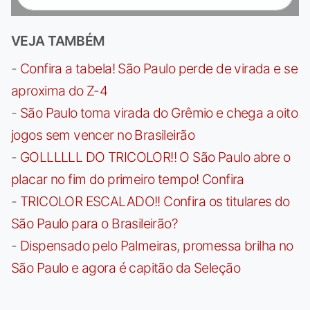
VEJA TAMBÉM
-
Confira a tabela! São Paulo perde de virada e se
aproxima do Z-4
-
São Paulo toma virada do Grêmio e chega a oito
jogos sem vencer no Brasileirão
-
GOLLLLLL DO TRICOLOR!! O São Paulo abre o
placar no fim do primeiro tempo! Confira
-
TRICOLOR ESCALADO!! Confira os titulares do
São Paulo para o Brasileirão?
-
Dispensado pelo Palmeiras, promessa brilha no
São Paulo e agora é capitão da Seleção