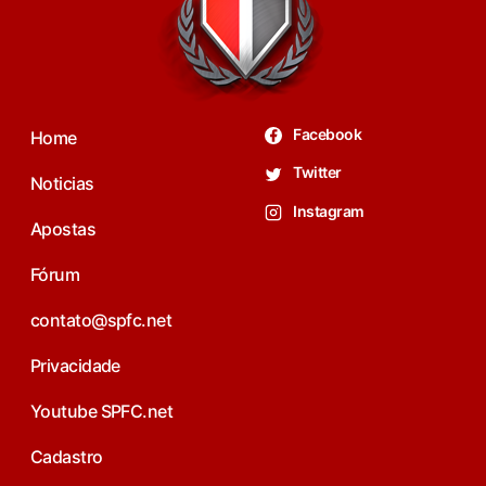
Facebook
Home
Twitter
Noticias
Instagram
Apostas
Fórum
contato@spfc.net
Privacidade
Youtube SPFC.net
Cadastro