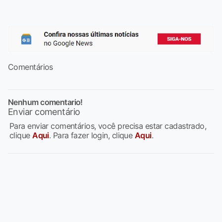
Comentários
Nenhum comentario!
Enviar comentário
Para enviar comentários, você precisa estar cadastrado,
clique
Aqui
. Para fazer login, clique
Aqui
.