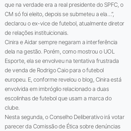
que na verdade era a real presidente do SPFC, o
CM só foi eleito, depois se submeteu a ela…”,
declarou o ex-vice de futebol, atualmente diretor
de relações instituicionais.
Cinira e Aidar sempre negaram a interferência
dela na gestão. Porém, como mostrou o UOL
Esporte, ela se envolveu na tentativa frustrada
de venda de Rodrigo Caio para o futebol
europeu. E, conforme revelou o blog, Cinira está
envolvida em imbróglio relacionado a duas
escolinhas de futebol que usam a marca do
clube.
Nesta segunda, o Conselho Deliberativo irá votar
parecer da Comissão de Ética sobre denúncias