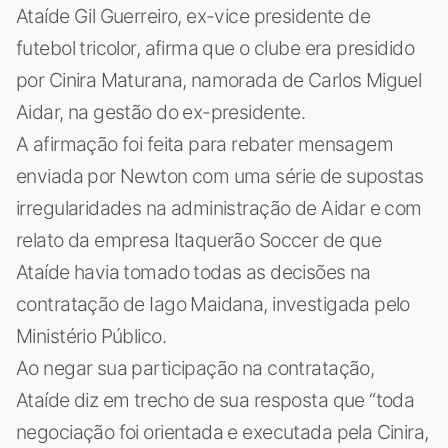
Ataíde Gil Guerreiro, ex-vice presidente de
futebol tricolor, afirma que o clube era presidido
por Cinira Maturana, namorada de Carlos Miguel
Aidar, na gestão do ex-presidente.
A afirmação foi feita para rebater mensagem
enviada por Newton com uma série de supostas
irregularidades na administração de Aidar e com
relato da empresa Itaquerão Soccer de que
Ataíde havia tomado todas as decisões na
contratação de Iago Maidana, investigada pelo
Ministério Público.
Ao negar sua participação na contratação,
Ataíde diz em trecho de sua resposta que “toda
negociação foi orientada e executada pela Cinira,