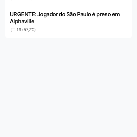
URGENTE: Jogador do São Paulo é preso em
Alphaville
19 (57,7%)