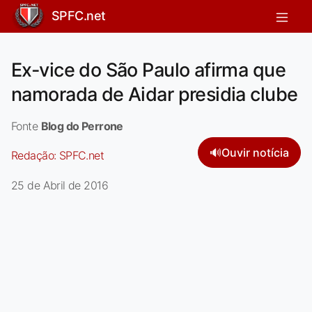
SPFC.net
Ex-vice do São Paulo afirma que
namorada de Aidar presidia clube
Fonte
Blog do Perrone
🔊
Ouvir notícia
Redação:
SPFC.net
25 de Abril de 2016