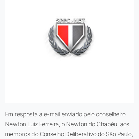
Em resposta a e-mail enviado pelo conselheiro
Newton Luiz Ferreira, o Newton do Chapéu, aos
membros do Conselho Deliberativo do São Paulo,