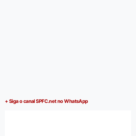
+ Siga o canal SPFC.net no WhatsApp