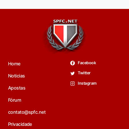
Facebook
Home
Twitter
Noticias
Instagram
Apostas
Fórum
contato@spfc.net
Privacidade