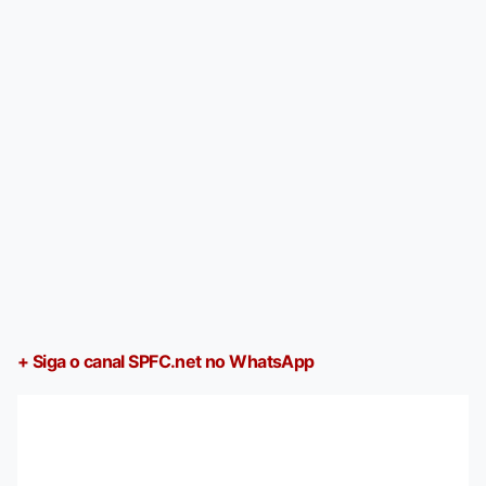
+ Siga o canal SPFC.net no WhatsApp