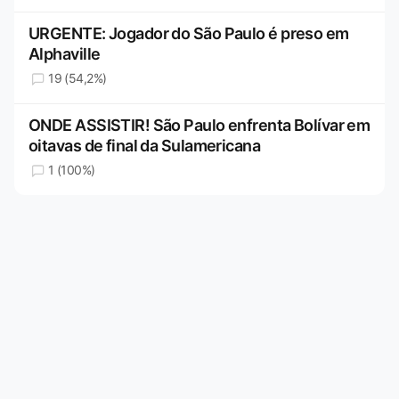
URGENTE: Jogador do São Paulo é preso em
Alphaville
19 (54,2%)
ONDE ASSISTIR! São Paulo enfrenta Bolívar em
oitavas de final da Sulamericana
1 (100%)