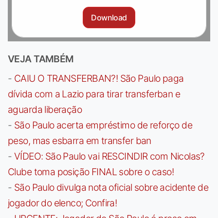
Download
VEJA TAMBÉM
-
CAIU O TRANSFERBAN?! São Paulo paga
dívida com a Lazio para tirar transferban e
aguarda liberação
-
São Paulo acerta empréstimo de reforço de
peso, mas esbarra em transfer ban
-
VÍDEO: São Paulo vai RESCINDIR com Nicolas?
Clube toma posição FINAL sobre o caso!
-
São Paulo divulga nota oficial sobre acidente de
jogador do elenco; Confira!