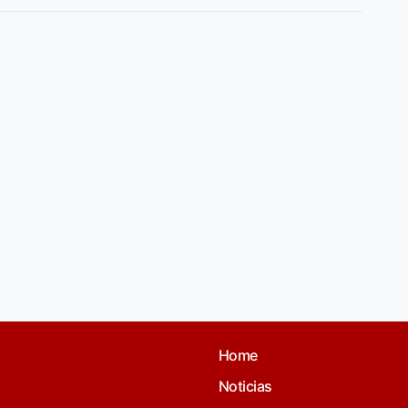
Home
Noticias