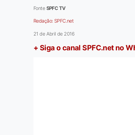
Fonte
SPFC TV
Redação:
SPFC.net
21 de Abril de 2016
+ Siga o canal SPFC.net no 