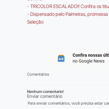
-
TRICOLOR ESCALADO!! Confira os titula
-
Dispensado pelo Palmeiras, promessa b
Seleção
Comentários
Nenhum comentario!
Enviar comentário
Para enviar comentários, você precisa estar ca