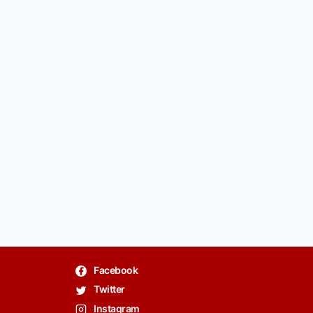
Facebook
Twitter
Instagram