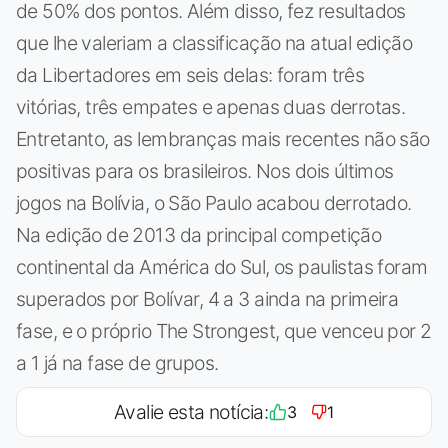
de 50% dos pontos. Além disso, fez resultados
que lhe valeriam a classificação na atual edição
da Libertadores em seis delas: foram três
vitórias, três empates e apenas duas derrotas.
Entretanto, as lembranças mais recentes não são
positivas para os brasileiros. Nos dois últimos
jogos na Bolívia, o São Paulo acabou derrotado.
Na edição de 2013 da principal competição
continental da América do Sul, os paulistas foram
superados por Bolívar, 4 a 3 ainda na primeira
fase, e o próprio The Strongest, que venceu por 2
a 1 já na fase de grupos.
Avalie esta notícia:
3
1