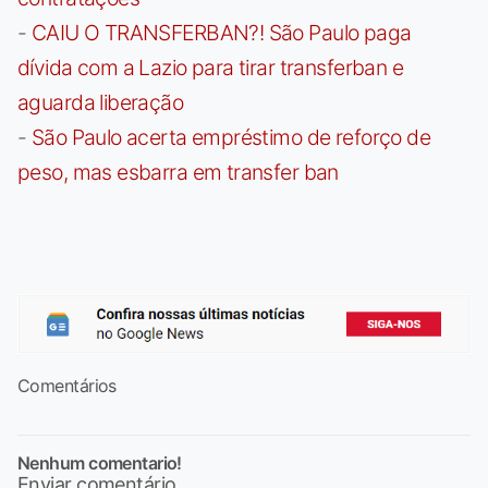
-
CAIU O TRANSFERBAN?! São Paulo paga
dívida com a Lazio para tirar transferban e
aguarda liberação
-
São Paulo acerta empréstimo de reforço de
peso, mas esbarra em transfer ban
Comentários
Nenhum comentario!
Enviar comentário