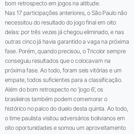
bom retrospecto em jogos na altitude.
Nas 17 participações anteriores, o São Paulo não
necessitou do resultado do jogo final em oito
delas: por três vezes já chegou eliminado, e nas
outras cinco já havia garantido a vaga na próxima
fase. Porém, quando precisou, o Tricolor sempre
conseguiu resultados que o colocavam na
próxima fase. Ao todo, foram seis vitórias e um
empate, todos suficientes para a classificação.
Além do bom retrospecto no ‘jogo 6’, os
brasileiros também podem comemorar o
histórico no palco do duelo desta quinta. Ao todo,
o time paulista visitou adversários bolivianos em
oito oportunidades e somou um aproveitamento