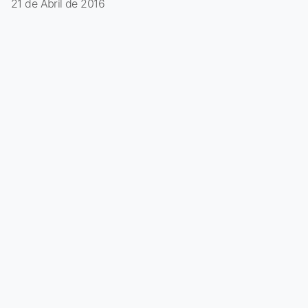
21 de Abril de 2016