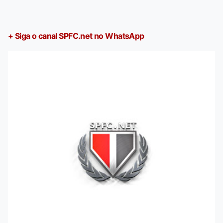
+ Siga o canal SPFC.net no WhatsApp