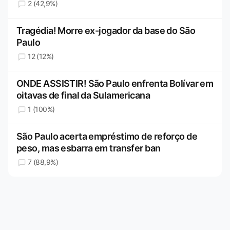
2 (42,9%)
Tragédia! Morre ex-jogador da base do São
Paulo
12 (12%)
ONDE ASSISTIR! São Paulo enfrenta Bolívar em
oitavas de final da Sulamericana
1 (100%)
São Paulo acerta empréstimo de reforço de
peso, mas esbarra em transfer ban
7 (88,9%)