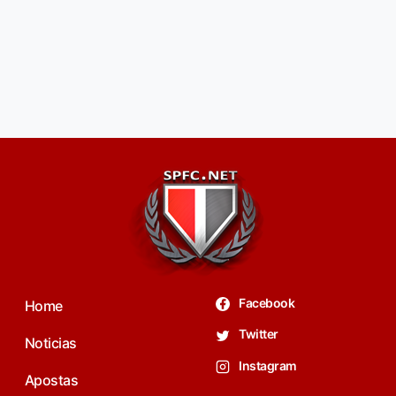
Facebook
Home
Twitter
Noticias
Instagram
Apostas