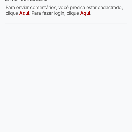
Para enviar comentários, você precisa estar cadastrado,
clique
Aqui
. Para fazer login, clique
Aqui
.