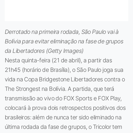
Derrotado na primeira rodada, São Paulo vai à
Bolívia para evitar eliminação na fase de grupos
da Libertadores (Getty Images)
Nesta quinta-feira (21 de abril), a partir das
21h45 (horário de Brasília), o São Paulo joga sua
vida na Copa Bridgestone Libertadores contra o
The Strongest na Bolívia. A partida, que terá
transmissão ao vivo do FOX Sports e FOX Play,
colocará à prova dois retrospectos positivos dos
brasileiros: além de nunca ter sido eliminado na
última rodada da fase de grupos, o Tricolor tem