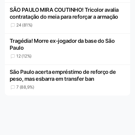
SÃO PAULO MIRA COUTINHO! Tricolor avalia
contratação do meia para reforçar a armação
24 (81%)
Tragédia! Morre ex-jogador da base do São
Paulo
12 (12%)
São Paulo acerta empréstimo de reforço de
peso, mas esbarra em transfer ban
7 (88,9%)