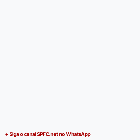
+ Siga o canal SPFC.net no WhatsApp