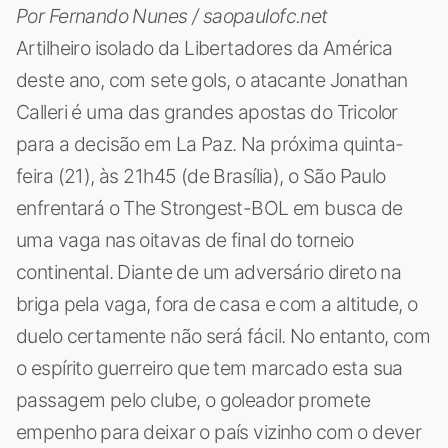
Por Fernando Nunes / saopaulofc.net
Artilheiro isolado da Libertadores da América
deste ano, com sete gols, o atacante Jonathan
Calleri é uma das grandes apostas do Tricolor
para a decisão em La Paz. Na próxima quinta-
feira (21), às 21h45 (de Brasília), o São Paulo
enfrentará o The Strongest-BOL em busca de
uma vaga nas oitavas de final do torneio
continental. Diante de um adversário direto na
briga pela vaga, fora de casa e com a altitude, o
duelo certamente não será fácil. No entanto, com
o espírito guerreiro que tem marcado esta sua
passagem pelo clube, o goleador promete
empenho para deixar o país vizinho com o dever