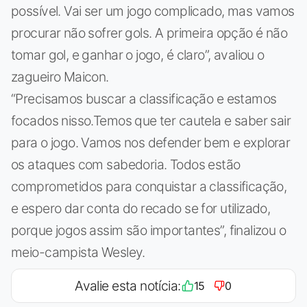
possível. Vai ser um jogo complicado, mas vamos
procurar não sofrer gols. A primeira opção é não
tomar gol, e ganhar o jogo, é claro”, avaliou o
zagueiro Maicon.
“Precisamos buscar a classificação e estamos
focados nisso.Temos que ter cautela e saber sair
para o jogo. Vamos nos defender bem e explorar
os ataques com sabedoria. Todos estão
comprometidos para conquistar a classificação,
e espero dar conta do recado se for utilizado,
porque jogos assim são importantes”, finalizou o
meio-campista Wesley.
Avalie esta notícia:
15
0