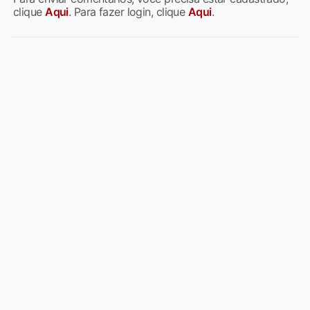
clique
Aqui
. Para fazer login, clique
Aqui
.