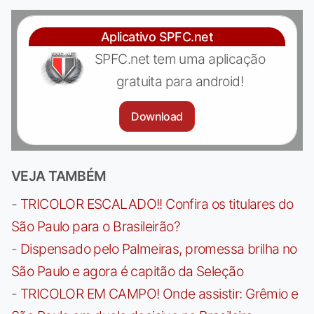
Aplicativo SPFC.net
SPFC.net tem uma aplicação
gratuita para android!
Download
VEJA TAMBÉM
-
TRICOLOR ESCALADO!! Confira os titulares do
São Paulo para o Brasileirão?
-
Dispensado pelo Palmeiras, promessa brilha no
São Paulo e agora é capitão da Seleção
-
TRICOLOR EM CAMPO! Onde assistir: Grêmio e