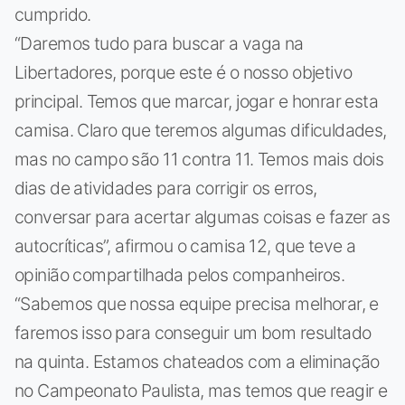
cumprido.
“Daremos tudo para buscar a vaga na
Libertadores, porque este é o nosso objetivo
principal. Temos que marcar, jogar e honrar esta
camisa. Claro que teremos algumas dificuldades,
mas no campo são 11 contra 11. Temos mais dois
dias de atividades para corrigir os erros,
conversar para acertar algumas coisas e fazer as
autocríticas”, afirmou o camisa 12, que teve a
opinião compartilhada pelos companheiros.
“Sabemos que nossa equipe precisa melhorar, e
faremos isso para conseguir um bom resultado
na quinta. Estamos chateados com a eliminação
no Campeonato Paulista, mas temos que reagir e