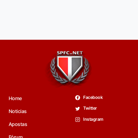
Facebook
Home
Twitter
Noticias
Instagram
Apostas
Fórum