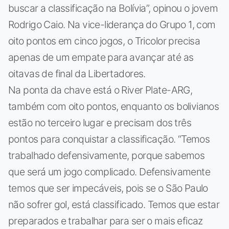
buscar a classificação na Bolívia”, opinou o jovem
Rodrigo Caio. Na vice-liderança do Grupo 1, com
oito pontos em cinco jogos, o Tricolor precisa
apenas de um empate para avançar até as
oitavas de final da Libertadores.
Na ponta da chave está o River Plate-ARG,
também com oito pontos, enquanto os bolivianos
estão no terceiro lugar e precisam dos três
pontos para conquistar a classificação. “Temos
trabalhado defensivamente, porque sabemos
que será um jogo complicado. Defensivamente
temos que ser impecáveis, pois se o São Paulo
não sofrer gol, está classificado. Temos que estar
preparados e trabalhar para ser o mais eficaz