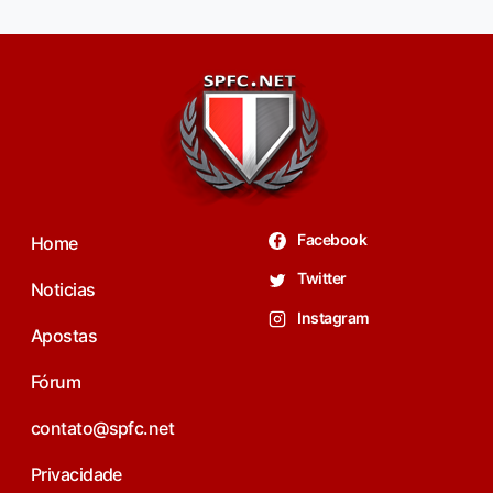
Facebook
Home
Twitter
Noticias
Instagram
Apostas
Fórum
contato@spfc.net
Privacidade