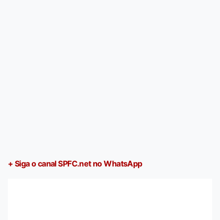
+ Siga o canal SPFC.net no WhatsApp