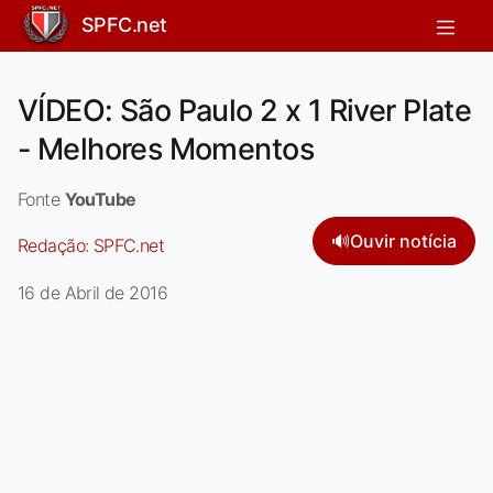
SPFC.net
VÍDEO: São Paulo 2 x 1 River Plate
- Melhores Momentos
Fonte
YouTube
🔊
Ouvir notícia
Redação:
SPFC.net
16 de Abril de 2016