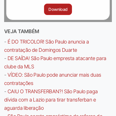
Download
VEJA TAMBÉM
-
É DO TRICOLOR! São Paulo anuncia a
contratação de Domingos Duarte
-
DE SAÍDA! São Paulo empresta atacante para
clube da MLS
-
VÍDEO: São Paulo pode anunciar mais duas
contratações
-
CAIU O TRANSFERBAN?! São Paulo paga
dívida com a Lazio para tirar transferban e
aguarda liberação