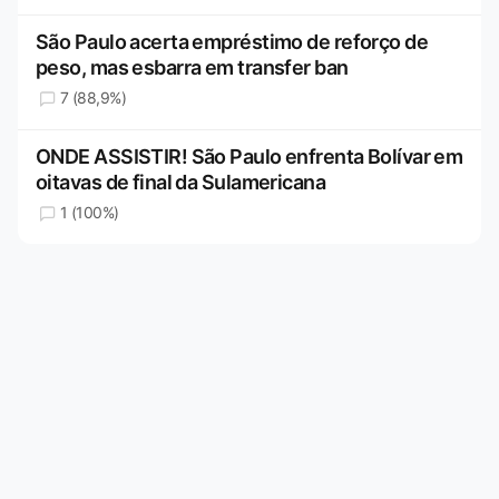
São Paulo acerta empréstimo de reforço de
peso, mas esbarra em transfer ban
7 (88,9%)
ONDE ASSISTIR! São Paulo enfrenta Bolívar em
oitavas de final da Sulamericana
1 (100%)