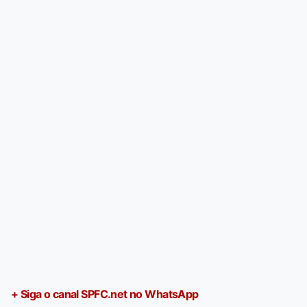
+ Siga o canal SPFC.net no WhatsApp