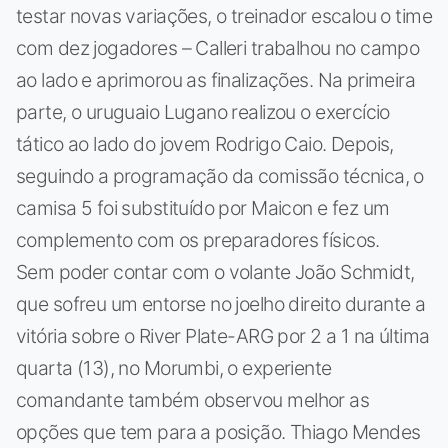
testar novas variações, o treinador escalou o time
com dez jogadores – Calleri trabalhou no campo
ao lado e aprimorou as finalizações. Na primeira
parte, o uruguaio Lugano realizou o exercício
tático ao lado do jovem Rodrigo Caio. Depois,
seguindo a programação da comissão técnica, o
camisa 5 foi substituído por Maicon e fez um
complemento com os preparadores físicos.
Sem poder contar com o volante João Schmidt,
que sofreu um entorse no joelho direito durante a
vitória sobre o River Plate-ARG por 2 a 1 na última
quarta (13), no Morumbi, o experiente
comandante também observou melhor as
opções que tem para a posição. Thiago Mendes