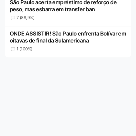
São Paulo acerta empréstimo de reforço de
peso, mas esbarra em transfer ban
7 (88,9%)
ONDE ASSISTIR! São Paulo enfrenta Bolívar em
oitavas de final da Sulamericana
1 (100%)