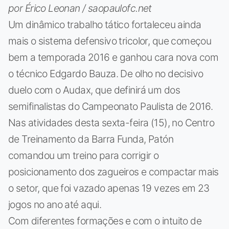
por Érico Leonan / saopaulofc.net
Um dinâmico trabalho tático fortaleceu ainda
mais o sistema defensivo tricolor, que começou
bem a temporada 2016 e ganhou cara nova com
o técnico Edgardo Bauza. De olho no decisivo
duelo com o Audax, que definirá um dos
semifinalistas do Campeonato Paulista de 2016.
Nas atividades desta sexta-feira (15), no Centro
de Treinamento da Barra Funda, Patón
comandou um treino para corrigir o
posicionamento dos zagueiros e compactar mais
o setor, que foi vazado apenas 19 vezes em 23
jogos no ano até aqui.
Com diferentes formações e com o intuito de