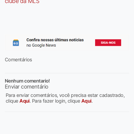
clube da MLS
Comentários
Nenhum comentario!
Enviar comentário
Para enviar comentários, você precisa estar cadastrado,
clique
Aqui
. Para fazer login, clique
Aqui
.