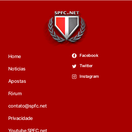
Facebook
Home
Twitter
Noticias
Instagram
Apostas
Fórum
contato@spfc.net
Privacidade
Youtube SPFC.net