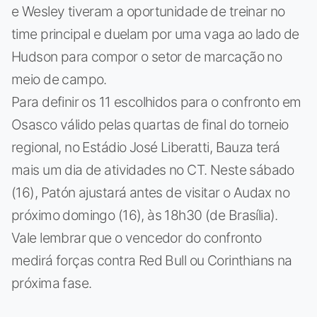
e Wesley tiveram a oportunidade de treinar no
time principal e duelam por uma vaga ao lado de
Hudson para compor o setor de marcação no
meio de campo.
Para definir os 11 escolhidos para o confronto em
Osasco válido pelas quartas de final do torneio
regional, no Estádio José Liberatti, Bauza terá
mais um dia de atividades no CT. Neste sábado
(16), Patón ajustará antes de visitar o Audax no
próximo domingo (16), às 18h30 (de Brasília).
Vale lembrar que o vencedor do confronto
medirá forças contra Red Bull ou Corinthians na
próxima fase.