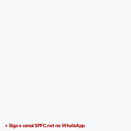
+ Siga o canal SPFC.net no WhatsApp