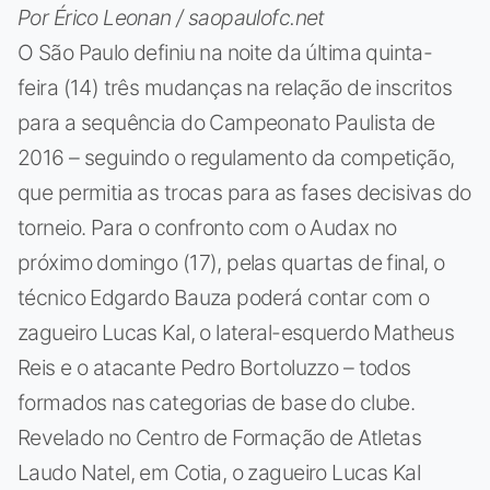
Por Érico Leonan / saopaulofc.net
O São Paulo definiu na noite da última quinta-
feira (14) três mudanças na relação de inscritos
para a sequência do Campeonato Paulista de
2016 – seguindo o regulamento da competição,
que permitia as trocas para as fases decisivas do
torneio. Para o confronto com o Audax no
próximo domingo (17), pelas quartas de final, o
técnico Edgardo Bauza poderá contar com o
zagueiro Lucas Kal, o lateral-esquerdo Matheus
Reis e o atacante Pedro Bortoluzzo – todos
formados nas categorias de base do clube.
Revelado no Centro de Formação de Atletas
Laudo Natel, em Cotia, o zagueiro Lucas Kal