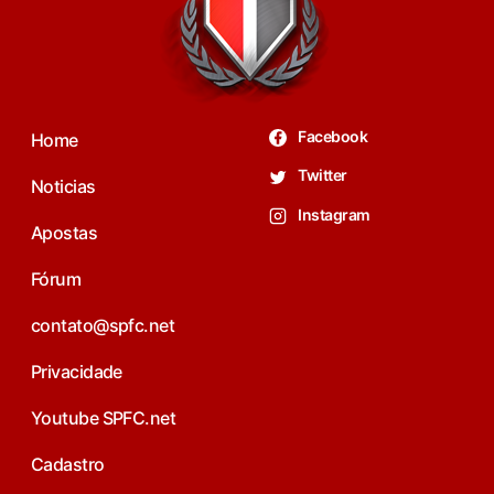
Facebook
Home
Twitter
Noticias
Instagram
Apostas
Fórum
contato@spfc.net
Privacidade
Youtube SPFC.net
Cadastro