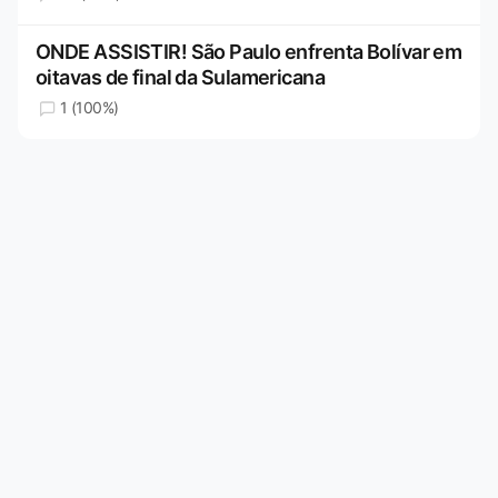
ONDE ASSISTIR! São Paulo enfrenta Bolívar em
oitavas de final da Sulamericana
1 (100%)