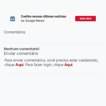
Comentários
Nenhum comentario!
Enviar comentário
Para enviar comentários, você precisa estar cadastrado,
clique
Aqui
. Para fazer login, clique
Aqui
.