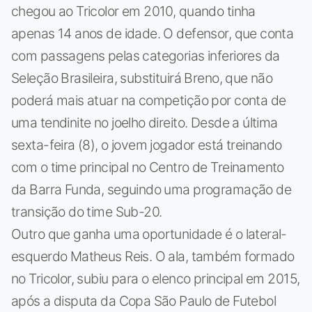
chegou ao Tricolor em 2010, quando tinha
apenas 14 anos de idade. O defensor, que conta
com passagens pelas categorias inferiores da
Seleção Brasileira, substituirá Breno, que não
poderá mais atuar na competição por conta de
uma tendinite no joelho direito. Desde a última
sexta-feira (8), o jovem jogador está treinando
com o time principal no Centro de Treinamento
da Barra Funda, seguindo uma programação de
transição do time Sub-20.
Outro que ganha uma oportunidade é o lateral-
esquerdo Matheus Reis. O ala, também formado
no Tricolor, subiu para o elenco principal em 2015,
após a disputa da Copa São Paulo de Futebol