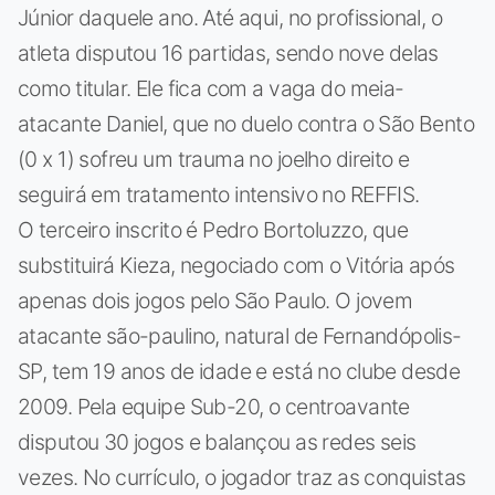
Júnior daquele ano. Até aqui, no profissional, o
atleta disputou 16 partidas, sendo nove delas
como titular. Ele fica com a vaga do meia-
atacante Daniel, que no duelo contra o São Bento
(0 x 1) sofreu um trauma no joelho direito e
seguirá em tratamento intensivo no REFFIS.
O terceiro inscrito é Pedro Bortoluzzo, que
substituirá Kieza, negociado com o Vitória após
apenas dois jogos pelo São Paulo. O jovem
atacante são-paulino, natural de Fernandópolis-
SP, tem 19 anos de idade e está no clube desde
2009. Pela equipe Sub-20, o centroavante
disputou 30 jogos e balançou as redes seis
vezes. No currículo, o jogador traz as conquistas