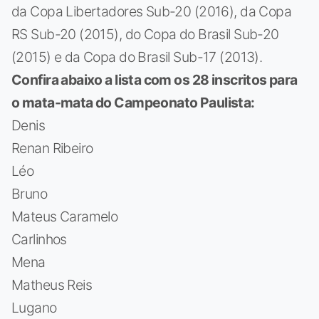
da Copa Libertadores Sub-20 (2016), da Copa
RS Sub-20 (2015), do Copa do Brasil Sub-20
(2015) e da Copa do Brasil Sub-17 (2013).
Confira abaixo a lista com os 28 inscritos para
o mata-mata do Campeonato Paulista:
Denis
Renan Ribeiro
Léo
Bruno
Mateus Caramelo
Carlinhos
Mena
Matheus Reis
Lugano