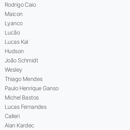
Rodrigo Caio
Maicon
Lyanco
Lucão
Lucas Kal
Hudson
João Schmidt
Wesley
Thiago Mendes
Paulo Henrique Ganso
Michel Bastos
Lucas Fernandes
Calleri
Alan Kardec