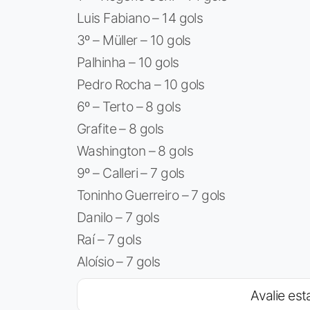
Luis Fabiano – 14 gols
3º – Müller – 10 gols
Palhinha – 10 gols
Pedro Rocha – 10 gols
6º – Terto – 8 gols
Grafite – 8 gols
Washington – 8 gols
9º – Calleri – 7 gols
Toninho Guerreiro – 7 gols
Danilo – 7 gols
Raí – 7 gols
Aloísio – 7 gols
Avalie esta