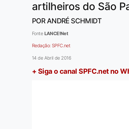
artilheiros do São P
POR ANDRÉ SCHMIDT
Fonte
LANCE!Net
Redação:
SPFC.net
14 de Abril de 2016
+ Siga o canal SPFC.net no 