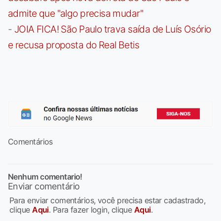
admite que "algo precisa mudar"
-
JOIA FICA! São Paulo trava saída de Luís Osório
e recusa proposta do Real Betis
Comentários
Nenhum comentario!
Enviar comentário
Para enviar comentários, você precisa estar cadastrado,
clique
Aqui
. Para fazer login, clique
Aqui
.