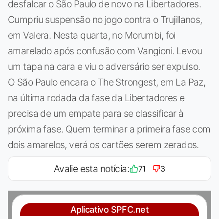
desfalcar o São Paulo de novo na Libertadores.
Cumpriu suspensão no jogo contra o Trujillanos,
em Valera. Nesta quarta, no Morumbi, foi
amarelado após confusão com Vangioni. Levou
um tapa na cara e viu o adversário ser expulso.
O São Paulo encara o The Strongest, em La Paz,
na última rodada da fase da Libertadores e
precisa de um empate para se classificar à
próxima fase. Quem terminar a primeira fase com
dois amarelos, verá os cartões serem zerados.
Avalie esta notícia:
71
3
Aplicativo SPFC.net