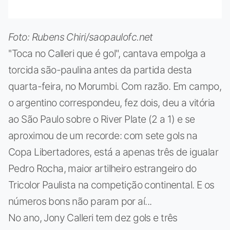
Foto: Rubens Chiri/saopaulofc.net
''Toca no Calleri que é gol", cantava empolga a
torcida são-paulina antes da partida desta
quarta-feira, no Morumbi. Com razão. Em campo,
o argentino correspondeu, fez dois, deu a vitória
ao São Paulo sobre o River Plate (2 a 1) e se
aproximou de um recorde: com sete gols na
Copa Libertadores, está a apenas três de igualar
Pedro Rocha, maior artilheiro estrangeiro do
Tricolor Paulista na competição continental. E os
números bons não param por aí...
No ano, Jony Calleri tem dez gols e três