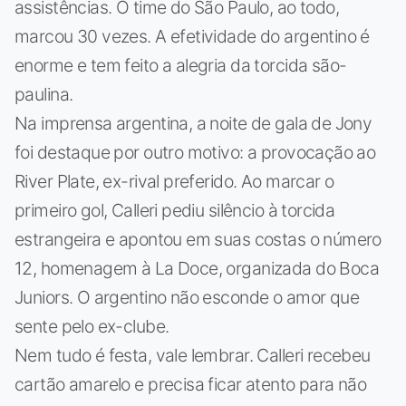
assistências. O time do São Paulo, ao todo,
marcou 30 vezes. A efetividade do argentino é
enorme e tem feito a alegria da torcida são-
paulina.
Na imprensa argentina, a noite de gala de Jony
foi destaque por outro motivo: a provocação ao
River Plate, ex-rival preferido. Ao marcar o
primeiro gol, Calleri pediu silêncio à torcida
estrangeira e apontou em suas costas o número
12, homenagem à La Doce, organizada do Boca
Juniors. O argentino não esconde o amor que
sente pelo ex-clube.
Nem tudo é festa, vale lembrar. Calleri recebeu
cartão amarelo e precisa ficar atento para não