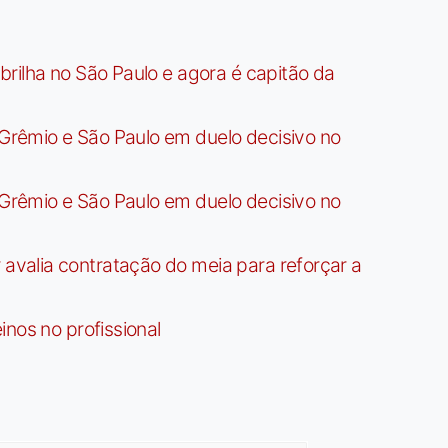
rilha no São Paulo e agora é capitão da
rêmio e São Paulo em duelo decisivo no
rêmio e São Paulo em duelo decisivo no
valia contratação do meia para reforçar a
nos no profissional