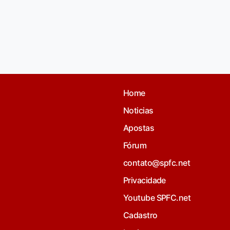
Home
Noticias
Apostas
Fórum
contato@spfc.net
Privacidade
Youtube SPFC.net
Cadastro