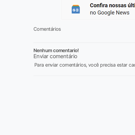
Comentários
Nenhum comentario!
Enviar comentário
Para enviar comentários, você precisa estar ca