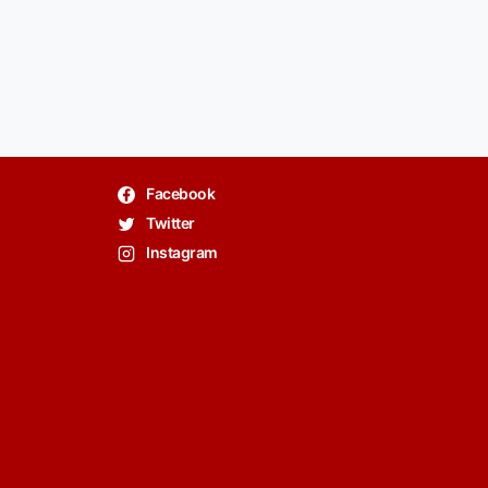
Facebook
Twitter
Instagram