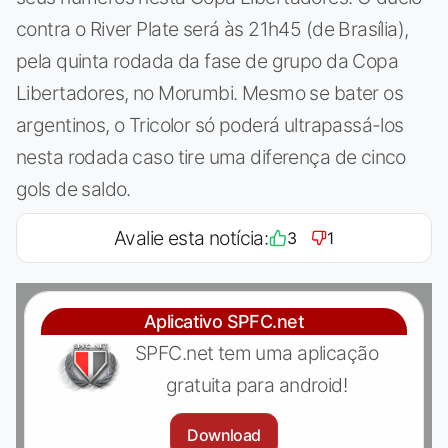
contra o River Plate será às 21h45 (de Brasília),
pela quinta rodada da fase de grupo da Copa
Libertadores, no Morumbi. Mesmo se bater os
argentinos, o Tricolor só poderá ultrapassá-los
nesta rodada caso tire uma diferença de cinco
gols de saldo.
Avalie esta notícia:
3
1
Aplicativo SPFC.net
SPFC.net tem uma aplicação
gratuita para android!
Download