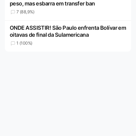
peso, mas esbarra em transfer ban
7 (88,9%)
ONDE ASSISTIR! São Paulo enfrenta Bolívar em
oitavas de final da Sulamericana
1 (100%)