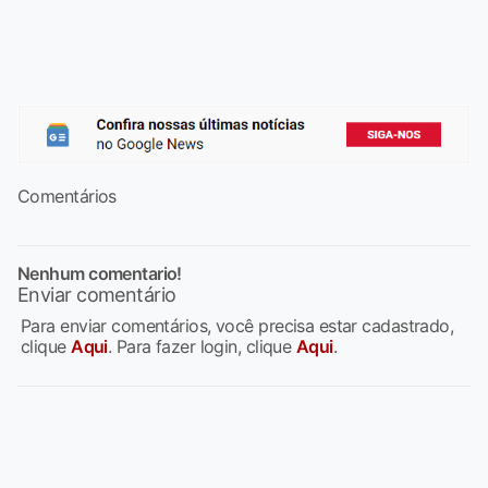
Comentários
Nenhum comentario!
Enviar comentário
Para enviar comentários, você precisa estar cadastrado,
clique
Aqui
. Para fazer login, clique
Aqui
.