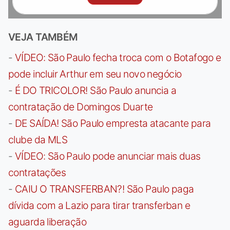
VEJA TAMBÉM
-
VÍDEO: São Paulo fecha troca com o Botafogo e
pode incluir Arthur em seu novo negócio
-
É DO TRICOLOR! São Paulo anuncia a
contratação de Domingos Duarte
-
DE SAÍDA! São Paulo empresta atacante para
clube da MLS
-
VÍDEO: São Paulo pode anunciar mais duas
contratações
-
CAIU O TRANSFERBAN?! São Paulo paga
dívida com a Lazio para tirar transferban e
aguarda liberação