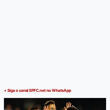
+ Siga o canal SPFC.net no WhatsApp