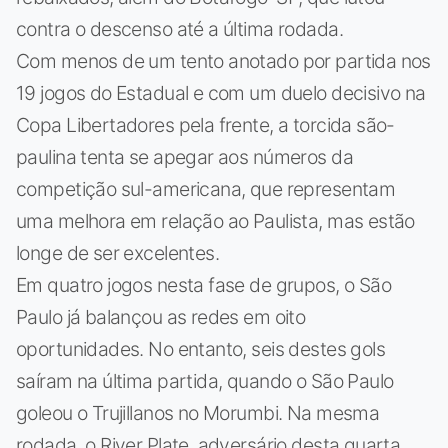
contra o descenso até a última rodada.
Com menos de um tento anotado por partida nos
19 jogos do Estadual e com um duelo decisivo na
Copa Libertadores pela frente, a torcida são-
paulina tenta se apegar aos números da
competição sul-americana, que representam
uma melhora em relação ao Paulista, mas estão
longe de ser excelentes.
Em quatro jogos nesta fase de grupos, o São
Paulo já balançou as redes em oito
oportunidades. No entanto, seis destes gols
saíram na última partida, quando o São Paulo
goleou o Trujillanos no Morumbi. Na mesma
rodada, o River Plate, adversário desta quarta,