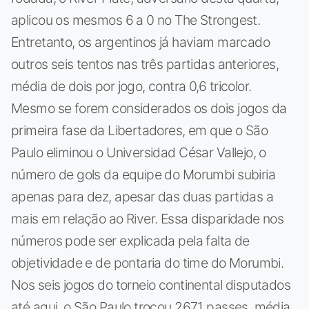
aplicou os mesmos 6 a 0 no The Strongest.
Entretanto, os argentinos já haviam marcado
outros seis tentos nas três partidas anteriores,
média de dois por jogo, contra 0,6 tricolor.
Mesmo se forem considerados os dois jogos da
primeira fase da Libertadores, em que o São
Paulo eliminou o Universidad César Vallejo, o
número de gols da equipe do Morumbi subiria
apenas para dez, apesar das duas partidas a
mais em relação ao River. Essa disparidade nos
números pode ser explicada pela falta de
objetividade e de pontaria do time do Morumbi.
Nos seis jogos do torneio continental disputados
até aqui, o São Paulo trocou 2671 passes, média