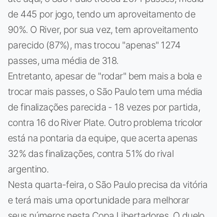
de 445 por jogo, tendo um aproveitamento de
90%. O River, por sua vez, tem aproveitamento
parecido (87%), mas trocou "apenas" 1274
passes, uma média de 318.
Entretanto, apesar de "rodar" bem mais a bola e
trocar mais passes, o São Paulo tem uma média
de finalizações parecida - 18 vezes por partida,
contra 16 do River Plate. Outro problema tricolor
está na pontaria da equipe, que acerta apenas
32% das finalizações, contra 51% do rival
argentino.
Nesta quarta-feira, o São Paulo precisa da vitória
e terá mais uma oportunidade para melhorar
seus números nesta Copa Libertadores. O duelo