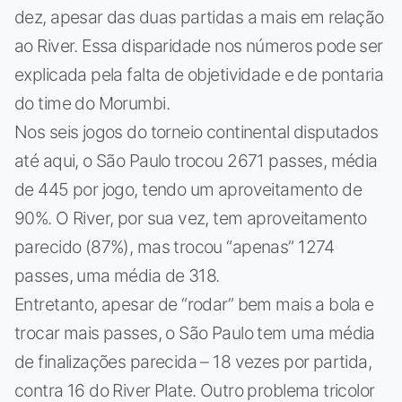
dez, apesar das duas partidas a mais em relação
ao River. Essa disparidade nos números pode ser
explicada pela falta de objetividade e de pontaria
do time do Morumbi.
Nos seis jogos do torneio continental disputados
até aqui, o São Paulo trocou 2671 passes, média
de 445 por jogo, tendo um aproveitamento de
90%. O River, por sua vez, tem aproveitamento
parecido (87%), mas trocou “apenas” 1274
passes, uma média de 318.
Entretanto, apesar de “rodar” bem mais a bola e
trocar mais passes, o São Paulo tem uma média
de finalizações parecida – 18 vezes por partida,
contra 16 do River Plate. Outro problema tricolor