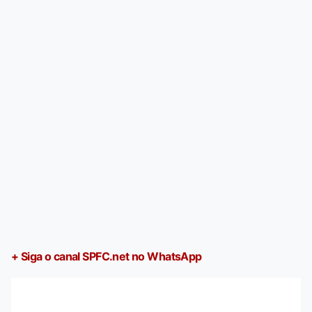
+ Siga o canal SPFC.net no WhatsApp