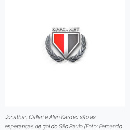
Jonathan Calleri e Alan Kardec são as
esperanças de gol do São Paulo (Foto: Fernando