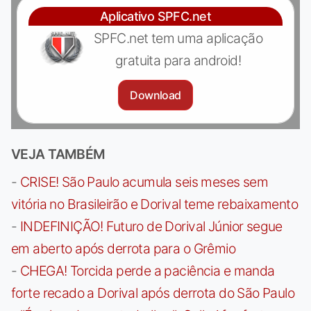
Aplicativo SPFC.net
SPFC.net tem uma aplicação
gratuita para android!
Download
VEJA TAMBÉM
-
CRISE! São Paulo acumula seis meses sem
vitória no Brasileirão e Dorival teme rebaixamento
-
INDEFINIÇÃO! Futuro de Dorival Júnior segue
em aberto após derrota para o Grêmio
-
CHEGA! Torcida perde a paciência e manda
forte recado a Dorival após derrota do São Paulo