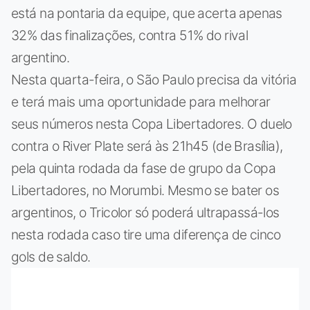
está na pontaria da equipe, que acerta apenas
32% das finalizações, contra 51% do rival
argentino.
Nesta quarta-feira, o São Paulo precisa da vitória
e terá mais uma oportunidade para melhorar
seus números nesta Copa Libertadores. O duelo
contra o River Plate será às 21h45 (de Brasília),
pela quinta rodada da fase de grupo da Copa
Libertadores, no Morumbi. Mesmo se bater os
argentinos, o Tricolor só poderá ultrapassá-los
nesta rodada caso tire uma diferença de cinco
gols de saldo.