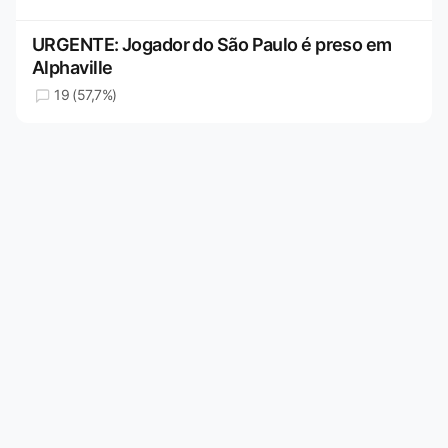
URGENTE: Jogador do São Paulo é preso em
Alphaville
19 (57,7%)