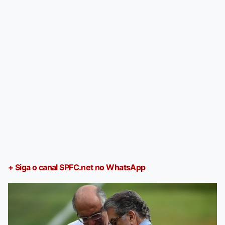
+ Siga o canal SPFC.net no WhatsApp