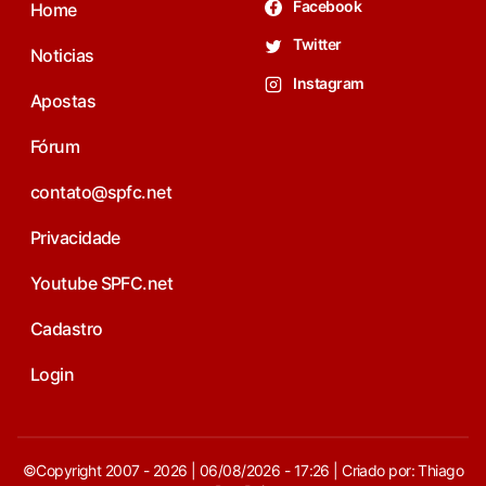
Facebook
Home
Twitter
Noticias
Instagram
Apostas
Fórum
contato@spfc.net
Privacidade
Youtube SPFC.net
Cadastro
Login
©Copyright 2007 - 2026 | 06/08/2026 - 17:26 | Criado por: Thiago