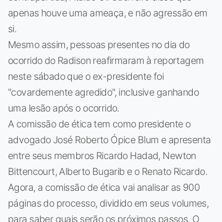
apenas houve uma ameaça, e não agressão em
si.
Mesmo assim, pessoas presentes no dia do
ocorrido do Radison reafirmaram à reportagem
neste sábado que o ex-presidente foi
"covardemente agredido", inclusive ganhando
uma lesão após o ocorrido.
A comissão de ética tem como presidente o
advogado José Roberto Ópice Blum e apresenta
entre seus membros Ricardo Hadad, Newton
Bittencourt, Alberto Bugarib e o Renato Ricardo.
Agora, a comissão de ética vai analisar as 900
páginas do processo, dividido em seus volumes,
para saber quais serão os próximos passos. O