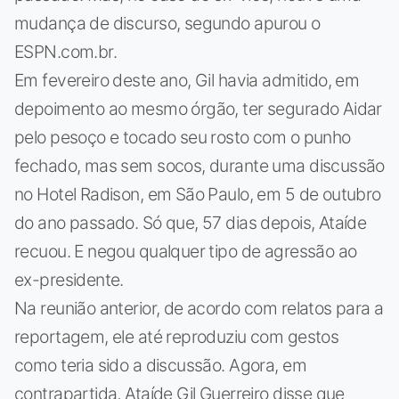
mudança de discurso, segundo apurou o
ESPN.com.br.
Em fevereiro deste ano, Gil havia admitido, em
depoimento ao mesmo órgão, ter segurado Aidar
pelo pesoço e tocado seu rosto com o punho
fechado, mas sem socos, durante uma discussão
no Hotel Radison, em São Paulo, em 5 de outubro
do ano passado. Só que, 57 dias depois, Ataíde
recuou. E negou qualquer tipo de agressão ao
ex-presidente.
Na reunião anterior, de acordo com relatos para a
reportagem, ele até reproduziu com gestos
como teria sido a discussão. Agora, em
contrapartida, Ataíde Gil Guerreiro disse que