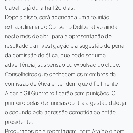
trabalho já dura há 120 dias.
Depois disso, será agendada uma reunião
extraordinária do Conselho Deliberativo ainda
neste mês de abril para a apresentação do
resultado da investigação e a sugestão de pena
da comissão de ética, que pode ser uma
advertência, suspensão ou expulsão do clube.
Conselheiros que conhecem os membros da
comissão de ética entendem que dificilmente
Aidar e Gil Guerreiro ficarão sem punições. O
primeiro pelas denúncias contra a gestão dele, já
o segundo pela agressão cometida ao então
presidente.
Procurados pela reportagem, nem Ataíde e nem