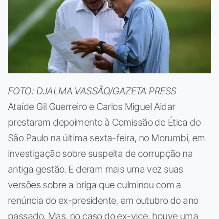
FOTO: DJALMA VASSÃO/GAZETA PRESS
Ataíde Gil Guerreiro e Carlos Miguel Aidar
prestaram depoimento à Comissão de Ética do
São Paulo na última sexta-feira, no Morumbi, em
investigação sobre suspeita de corrupção na
antiga gestão. E deram mais uma vez suas
versões sobre a briga que culminou com a
renúncia do ex-presidente, em outubro do ano
passado. Mas, no caso do ex-vice, houve uma