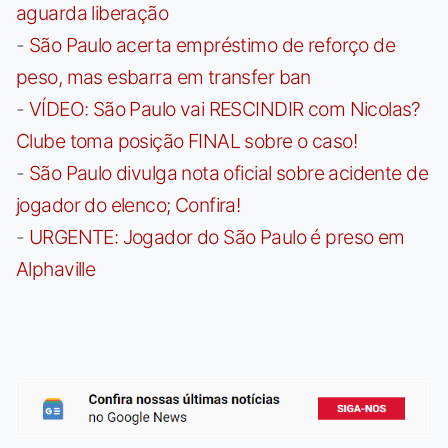
aguarda liberação
-
São Paulo acerta empréstimo de reforço de
peso, mas esbarra em transfer ban
-
VÍDEO: São Paulo vai RESCINDIR com Nicolas?
Clube toma posição FINAL sobre o caso!
-
São Paulo divulga nota oficial sobre acidente de
jogador do elenco; Confira!
-
URGENTE: Jogador do São Paulo é preso em
Alphaville