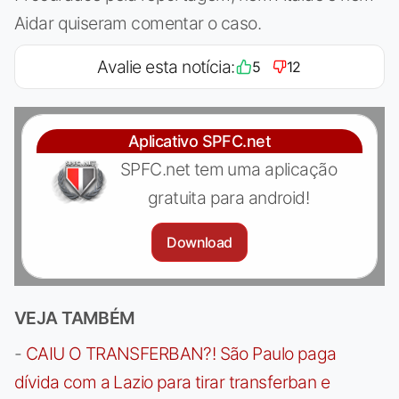
Aidar quiseram comentar o caso.
Avalie esta notícia:
5
12
Aplicativo SPFC.net
SPFC.net tem uma aplicação
gratuita para android!
Download
VEJA TAMBÉM
-
CAIU O TRANSFERBAN?! São Paulo paga
dívida com a Lazio para tirar transferban e