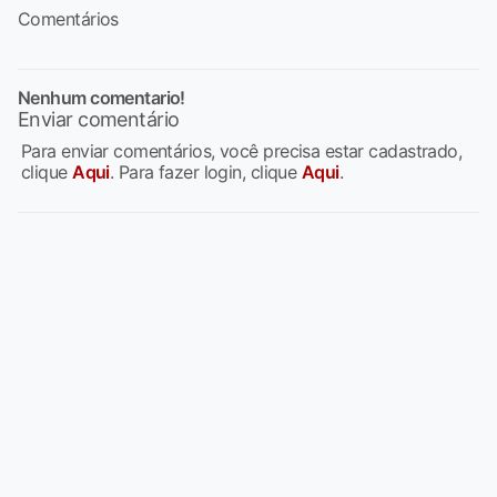
Comentários
Nenhum comentario!
Enviar comentário
Para enviar comentários, você precisa estar cadastrado,
clique
Aqui
. Para fazer login, clique
Aqui
.