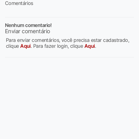
Comentários
Nenhum comentario!
Enviar comentário
Para enviar comentários, você precisa estar cadastrado,
clique
Aqui
. Para fazer login, clique
Aqui
.