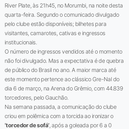
River Plate, às 21h45, no Morumbi, na noite desta
quarta-feira. Segundo o comunicado divulgado
pelo clube estão disponíveis; bilhetes para
visitantes, camarotes, cativas e ingressos
institucionais.
O número de ingressos vendidos até o momento
não foi divulgado. Mas a expectativa é de quebra
de público do Brasil no ano. A maior marca até
este momento pertence ao clássico Gre-Nal do
dia 6 de março, na Arena do Grêmio, com 44.839
torcedores, pelo Gauchão.
Na semana passada, a comunicação do clube
criou em polêmica com a torcida ao ironizar o
‘torcedor de sofá’
, após a goleada por 6 a 0