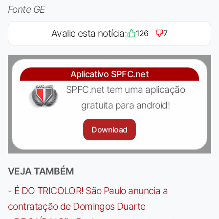
Fonte GE
Avalie esta notícia:
126
7
Aplicativo SPFC.net
SPFC.net tem uma aplicação
gratuita para android!
Download
VEJA TAMBÉM
-
É DO TRICOLOR! São Paulo anuncia a
contratação de Domingos Duarte