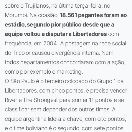
sobre o Trujillanos, na última terça-feira, no
Morumbi. Na ocasião,
18.561 pagantes foram ao
estádio, segundo pior público desde que a
equipe voltou a disputar a Libertadores
com
frequência, em 2004. A postagem na rede social
do Tricolor causou divergência interna. Nem
todos departamentos concordaram com a ação,
como por exemplo o marketing.
O São Paulo é o terceiro colocado do Grupo 1 da
Libertadores, com cinco pontos, e precisa vencer
River e The Strongest para somar 11 pontos e se
classificar sem depender dos outros times. A
equipe argentina lidera a chave, com oito pontos,
e o time boliviano é o segundo, com sete pontos.