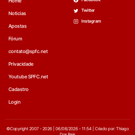
Home
Twitter
Noticias
Instagram
Apostas
Fórum
contato@spfc.net
Privacidade
Youtube SPFC.net
Cadastro
Login
©Copyright 2007 - 2026 | 06/08/2026 - 11:54 | Criado por: Thiago
Dos Reis