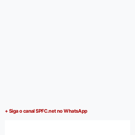
+ Siga o canal SPFC.net no WhatsApp