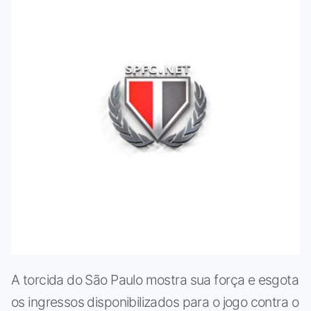
A torcida do São Paulo mostra sua força e esgota
os ingressos disponibilizados para o jogo contra o