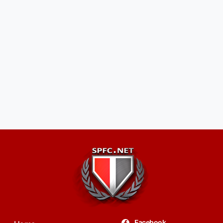
Facebook