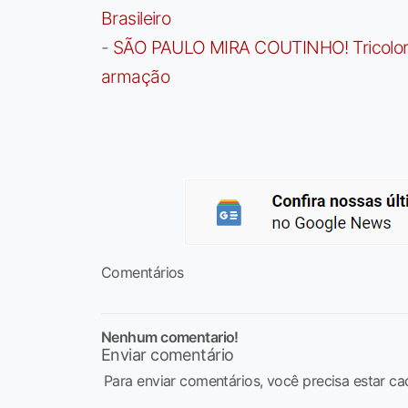
Brasileiro
-
SÃO PAULO MIRA COUTINHO! Tricolor a
armação
Comentários
Nenhum comentario!
Enviar comentário
Para enviar comentários, você precisa estar ca