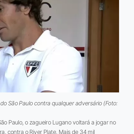
o São Paulo contra qualquer adversário (Foto:
o Paulo, o zagueiro Lugano voltará a jogar no
, contra o River Plate. Mais de 34 mil