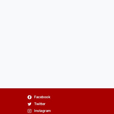
Facebook
Twitter
Instagram