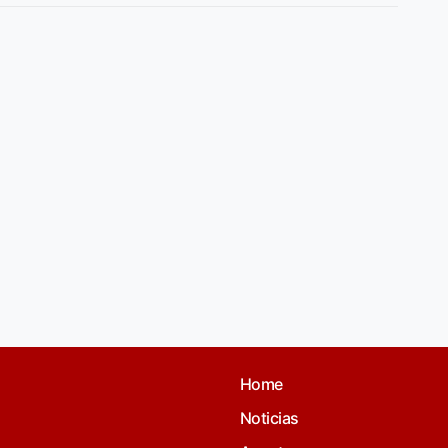
Home
Noticias