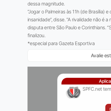
dessa magnitude.
“Jogar o Palmeiras às 11h (de Brasília) e 
insanidade”, disse. “A rivalidade não é 
disputa entre São Paulo e Corinthians. “
finalizou.
*especial para Gazeta Esportiva
Avalie est
Aplic
SPFC.net tem