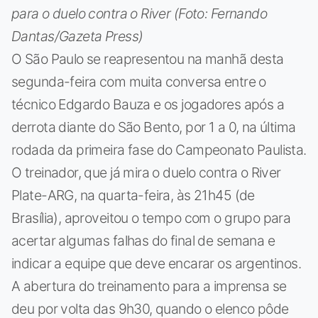
para o duelo contra o River (Foto: Fernando
Dantas/Gazeta Press)
O São Paulo se reapresentou na manhã desta
segunda-feira com muita conversa entre o
técnico Edgardo Bauza e os jogadores após a
derrota diante do São Bento, por 1 a 0, na última
rodada da primeira fase do Campeonato Paulista.
O treinador, que já mira o duelo contra o River
Plate-ARG, na quarta-feira, às 21h45 (de
Brasília), aproveitou o tempo com o grupo para
acertar algumas falhas do final de semana e
indicar a equipe que deve encarar os argentinos.
A abertura do treinamento para a imprensa se
deu por volta das 9h30, quando o elenco pôde