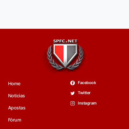
Facebook
Home
Twitter
Noticias
Instagram
Apostas
Fórum