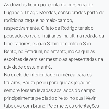
As dúvidas ficam por conta da presença de
Lugano e Thiago Mendes, considerados parte do
rodízio na zaga e no meio-campo,
respectivamente. O fato de Rodrigo ter sido
poupado contra o Trujillanos, na última rodada da
Libertadores, e João Schmidt contra o São
Bento, no Estadual, no entanto, indica que as
escolhas devem ser mesmo as apresentadas na
atividade desta manhã.
No duelo de inferioridade numérica para os
titulares, Bauza pediu para que as jogadas
sempre fossem levadas aos lados do campo,
principalmente pelo lado direito, no qual Kevin
tabelava com Bruno. Pelo meio, as orientações