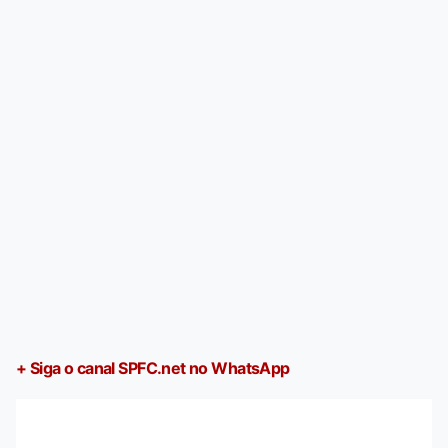
+ Siga o canal SPFC.net no WhatsApp