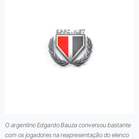
O argentino Edgardo Bauza conversou bastante
com os jogadores na reapresentação do elenco