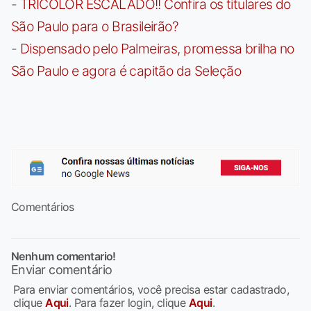
-
TRICOLOR ESCALADO!! Confira os titulares do
São Paulo para o Brasileirão?
-
Dispensado pelo Palmeiras, promessa brilha no
São Paulo e agora é capitão da Seleção
Comentários
Nenhum comentario!
Enviar comentário
Para enviar comentários, você precisa estar cadastrado,
clique
Aqui
. Para fazer login, clique
Aqui
.