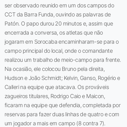
ser observado reunido em um dos campos do
CCT da Barra Funda, ouvindo as palavras de
Patón. O papo durou 20 minutos e, assim que
encerrada a conversa, os atletas que não
jogaram em Sorocaba encaminharam-se para o
campo principal do local, onde o comandante
realizou um trabalho de meio-campo para frente.
Na ocasião, ele colocou Bruno pela direita,
Hudson e João Schmidt; Kelvin, Ganso, Rogério e
Calleri na equipe que atacava. Os prováveis
zagueiros titulares, Rodrigo Caio e Maicon,
ficaram na equipe que defendia, completada por
reservas para fazer duas linhas de quatro e com
um jogador a mais em campo (8 contra 7).