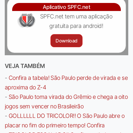
Aplicativo SPFC.net
SPFC.net tem uma aplicação
gratuita para android!
Download
VEJA TAMBÉM
-
Confira a tabela! São Paulo perde de virada e se
aproxima do Z-4
-
São Paulo toma virada do Grêmio e chega a oito
jogos sem vencer no Brasileirão
-
GOLLLLLL DO TRICOLOR!! O São Paulo abre o
placar no fim do primeiro tempo! Confira