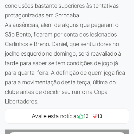
conclusões bastante superiores às tentativas
protagonizadas em Sorocaba.
As ausências, além de alguns que pegaram o
São Bento, ficaram por conta dos lesionados
Carlinhos e Breno. Daniel, que sentiu dores no
joelho esquerdo no domingo, será reavaliado à
tarde para saber se tem condições de jogo já
para quarta-feira. A definição de quem joga fica
para a movimentação desta terça, última do
clube antes de decidir seu rumo na Copa
Libertadores.
Avalie esta notícia:
12
13