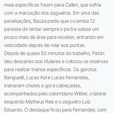
mais específicas foram para Calleri, que sofria
com a marcação dos zagueiros. Em uma das
paralisações, Bauza pediu que o camisa 12
parasse de tentar sempre o pivô e saísse um
pouco mais da área para receber, entrando em
velocidade depois de rolar aos pontas.
Depois de quase 50 minutos do trabalho, Patón
deu descanso aos titulares e colocou os reservas
para realizar treinos específicos. Os garotos
Banguelê, Lucas Kal e Lucas Fernandes,
treinaram chutes a gol e cabeçadas,
acompanhados pelo colombiano Wilder, o lateral
esquerdo Matheus Reis e o zagueiro Luiz
Eduardo. O destaque ficou para Fernandes, com