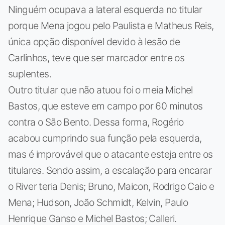
Ninguém ocupava a lateral esquerda no titular
porque Mena jogou pelo Paulista e Matheus Reis,
única opção disponível devido à lesão de
Carlinhos, teve que ser marcador entre os
suplentes.
Outro titular que não atuou foi o meia Michel
Bastos, que esteve em campo por 60 minutos
contra o São Bento. Dessa forma, Rogério
acabou cumprindo sua função pela esquerda,
mas é improvável que o atacante esteja entre os
titulares. Sendo assim, a escalação para encarar
o River teria Denis; Bruno, Maicon, Rodrigo Caio e
Mena; Hudson, João Schmidt, Kelvin, Paulo
Henrique Ganso e Michel Bastos; Calleri.