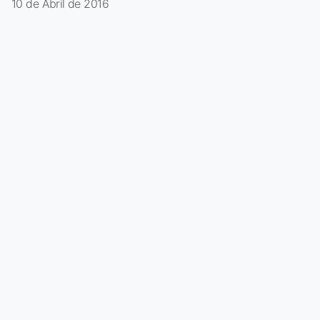
10 de Abril de 2016