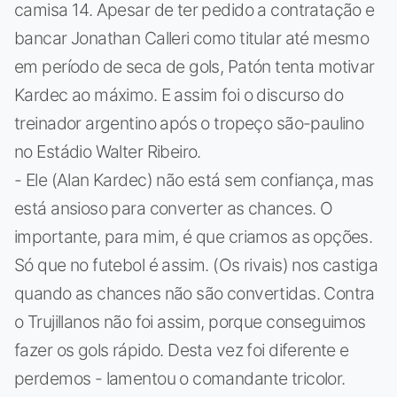
camisa 14. Apesar de ter pedido a contratação e
bancar Jonathan Calleri como titular até mesmo
em período de seca de gols, Patón tenta motivar
Kardec ao máximo. E assim foi o discurso do
treinador argentino após o tropeço são-paulino
no Estádio Walter Ribeiro.
- Ele (Alan Kardec) não está sem confiança, mas
está ansioso para converter as chances. O
importante, para mim, é que criamos as opções.
Só que no futebol é assim. (Os rivais) nos castiga
quando as chances não são convertidas. Contra
o Trujillanos não foi assim, porque conseguimos
fazer os gols rápido. Desta vez foi diferente e
perdemos - lamentou o comandante tricolor.