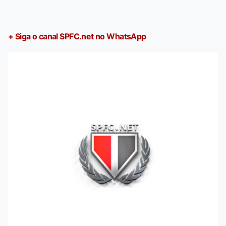
+ Siga o canal SPFC.net no WhatsApp