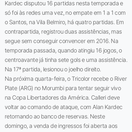
Kardec disputou 16 partidas nesta temporada e
só foi às redes uma vez, no empate em 1 a 1 com
o Santos, na Vila Belmiro, há quatro partidas. Em
contrapartida, registrou duas assistências, mas
segue sem conseguir convencer em 2016. Na
temporada passada, quando atingiu 16 jogos, o
centroavante já tinha sete gols e uma assistência.
Na 17ª partida, lesionou o joelho direito.
Na próxima quarta-feira, o Tricolor recebe o River
Plate (ARG) no Morumbi para tentar seguir vivo
na Copa Libertadores da América. Calleri deve
voltar ao comando de ataque, com Alan Kardec
retornando ao banco de reservas. Neste
domingo, a venda de ingressos foi aberta aos