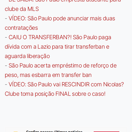
clube da MLS
-
VÍDEO: São Paulo pode anunciar mais duas
contratações
-
CAIU O TRANSFERBAN?! São Paulo paga
dívida com a Lazio para tirar transferban e
aguarda liberação
-
São Paulo acerta empréstimo de reforço de
peso, mas esbarra em transfer ban
-
VÍDEO: São Paulo vai RESCINDIR com Nicolas?
Clube toma posição FINAL sobre o caso!