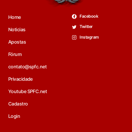
Facebook
Home
Twitter
Noticias
Instagram
Apostas
Fórum
contato@spfc.net
Privacidade
Youtube SPFC.net
Cadastro
Login