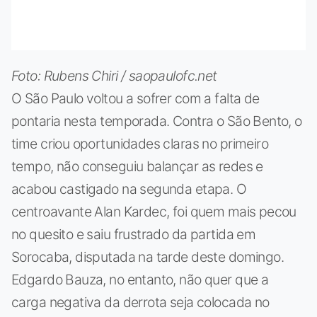
Foto: Rubens Chiri / saopaulofc.net
O São Paulo voltou a sofrer com a falta de
pontaria nesta temporada. Contra o São Bento, o
time criou oportunidades claras no primeiro
tempo, não conseguiu balançar as redes e
acabou castigado na segunda etapa. O
centroavante Alan Kardec, foi quem mais pecou
no quesito e saiu frustrado da partida em
Sorocaba, disputada na tarde deste domingo.
Edgardo Bauza, no entanto, não quer que a
carga negativa da derrota seja colocada no