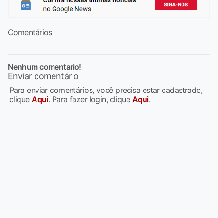
Comentários
Nenhum comentario!
Enviar comentário
Para enviar comentários, você precisa estar cadastrado,
clique
Aqui
. Para fazer login, clique
Aqui
.