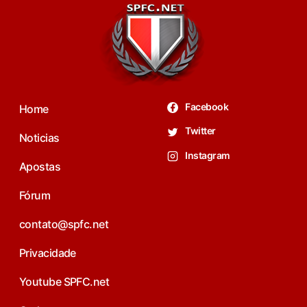
Facebook
Home
Twitter
Noticias
Instagram
Apostas
Fórum
contato@spfc.net
Privacidade
Youtube SPFC.net