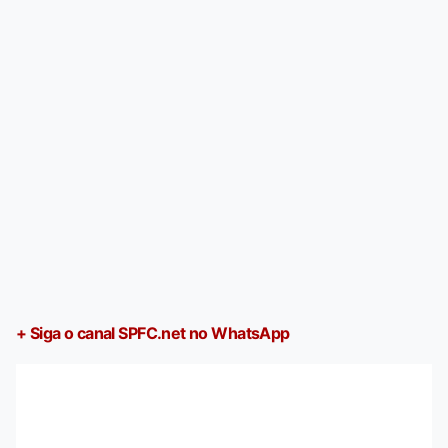
+ Siga o canal SPFC.net no WhatsApp