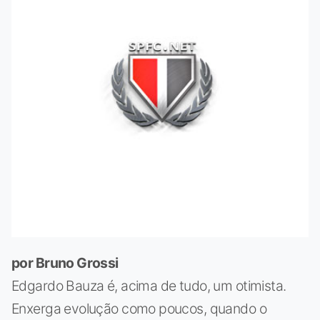
por Bruno Grossi
Edgardo Bauza é, acima de tudo, um otimista.
Enxerga evolução como poucos, quando o