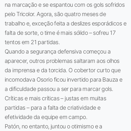
na marcação e se espantou com os gols sofridos
pelo Tricolor. Agora, são quatro meses de
trabalho e, exceção feita a deslizes esporádicos e
falta de sorte, o time é mais sólido – sofreu 17
tentos em 21 partidas.
Quando a segurança defensiva começou a
aparecer, outros problemas saltaram aos olhos
da imprensa e da torcida. O cobertor curto que
incomodava Osorio ficou invertido para Bauza e
a dificuldade passou a ser para marcar gols.
Críticas e mais críticas – justas em muitas
partidas – para a falta de criatividade e
efetividade da equipe em campo.
Patón, no entanto, juntou o otimismo e a