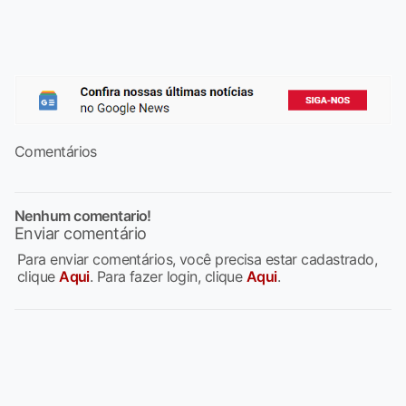
Comentários
Nenhum comentario!
Enviar comentário
Para enviar comentários, você precisa estar cadastrado,
clique
Aqui
. Para fazer login, clique
Aqui
.