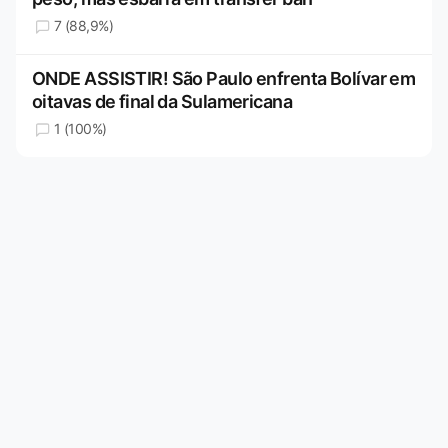
7 (88,9%)
ONDE ASSISTIR! São Paulo enfrenta Bolívar em
oitavas de final da Sulamericana
1 (100%)