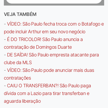
VEJA TAMBÉM
-
VÍDEO: São Paulo fecha troca com o Botafogo e
pode incluir Arthur em seu novo negócio
-
É DO TRICOLOR! São Paulo anuncia a
contratação de Domingos Duarte
-
DE SAÍDA! São Paulo empresta atacante para
clube da MLS
-
VÍDEO: São Paulo pode anunciar mais duas
contratações
-
CAIU O TRANSFERBAN?! São Paulo paga
dívida com a Lazio para tirar transferban e
aguarda liberação