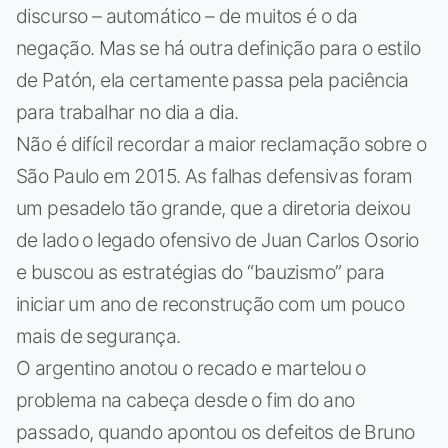
discurso – automático – de muitos é o da
negação. Mas se há outra definição para o estilo
de Patón, ela certamente passa pela paciência
para trabalhar no dia a dia.
Não é difícil recordar a maior reclamação sobre o
São Paulo em 2015. As falhas defensivas foram
um pesadelo tão grande, que a diretoria deixou
de lado o legado ofensivo de Juan Carlos Osorio
e buscou as estratégias do “bauzismo” para
iniciar um ano de reconstrução com um pouco
mais de segurança.
O argentino anotou o recado e martelou o
problema na cabeça desde o fim do ano
passado, quando apontou os defeitos de Bruno