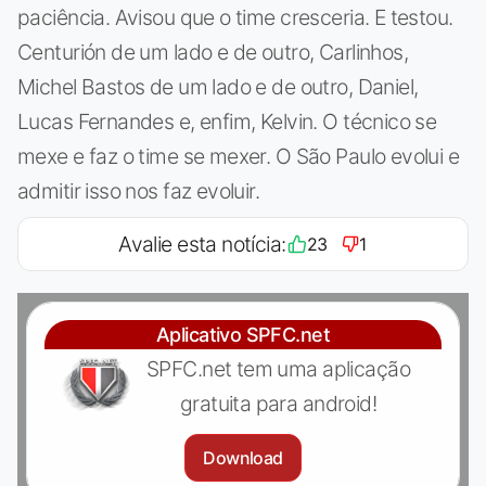
paciência. Avisou que o time cresceria. E testou.
Centurión de um lado e de outro, Carlinhos,
Michel Bastos de um lado e de outro, Daniel,
Lucas Fernandes e, enfim, Kelvin. O técnico se
mexe e faz o time se mexer. O São Paulo evolui e
admitir isso nos faz evoluir.
Avalie esta notícia:
23
1
Aplicativo SPFC.net
SPFC.net tem uma aplicação
gratuita para android!
Download