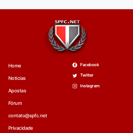
Facebook
Home
Twitter
Noticias
Instagram
Apostas
Fórum
contato@spfc.net
Privacidade