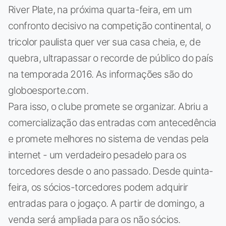
River Plate, na próxima quarta-feira, em um
confronto decisivo na competição continental, o
tricolor paulista quer ver sua casa cheia, e, de
quebra, ultrapassar o recorde de público do país
na temporada 2016. As informações são do
globoesporte.com.
Para isso, o clube promete se organizar. Abriu a
comercialização das entradas com antecedência
e promete melhores no sistema de vendas pela
internet - um verdadeiro pesadelo para os
torcedores desde o ano passado. Desde quinta-
feira, os sócios-torcedores podem adquirir
entradas para o jogaço. A partir de domingo, a
venda será ampliada para os não sócios.