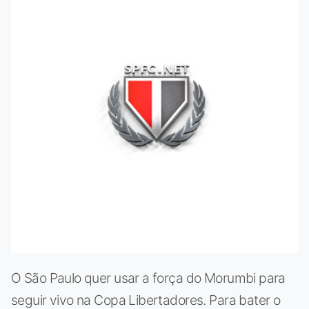
O São Paulo quer usar a força do Morumbi para
seguir vivo na Copa Libertadores. Para bater o