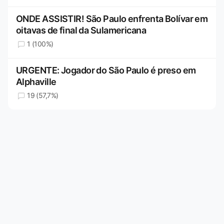
ONDE ASSISTIR! São Paulo enfrenta Bolívar em
oitavas de final da Sulamericana
1 (100%)
URGENTE: Jogador do São Paulo é preso em
Alphaville
19 (57,7%)