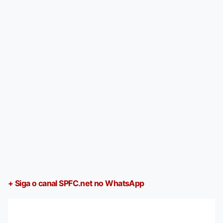
+ Siga o canal SPFC.net no WhatsApp