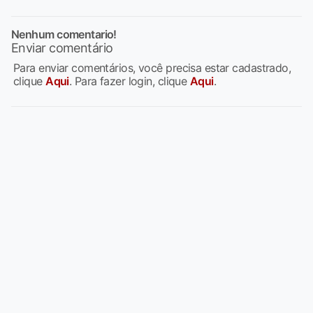
Nenhum comentario!
Enviar comentário
Para enviar comentários, você precisa estar cadastrado,
clique
Aqui
. Para fazer login, clique
Aqui
.