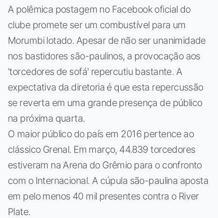
A polêmica postagem no Facebook oficial do
clube promete ser um combustível para um
Morumbi lotado. Apesar de não ser unanimidade
nos bastidores são-paulinos, a provocação aos
'torcedores de sofá' repercutiu bastante. A
expectativa da diretoria é que esta repercussão
se reverta em uma grande presença de público
na próxima quarta.
O maior público do país em 2016 pertence ao
clássico Grenal. Em março, 44.839 torcedores
estiveram na Arena do Grêmio para o confronto
com o Internacional. A cúpula são-paulina aposta
em pelo menos 40 mil presentes contra o River
Plate.