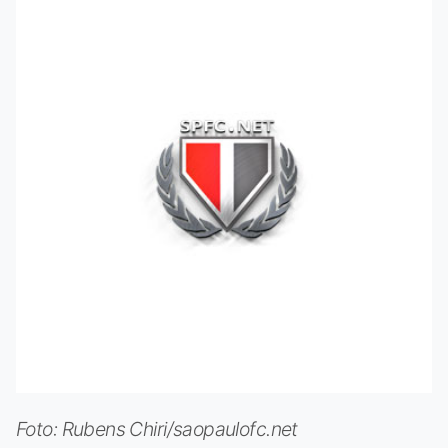
Foto: Rubens Chiri/saopaulofc.net