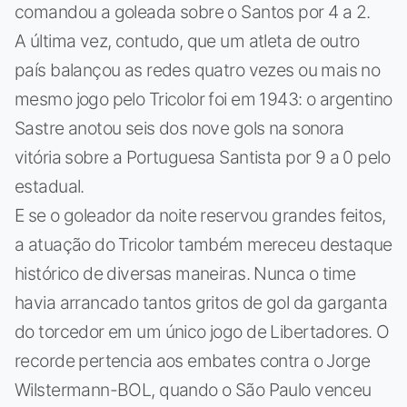
comandou a goleada sobre o Santos por 4 a 2.
A última vez, contudo, que um atleta de outro
país balançou as redes quatro vezes ou mais no
mesmo jogo pelo Tricolor foi em 1943: o argentino
Sastre anotou seis dos nove gols na sonora
vitória sobre a Portuguesa Santista por 9 a 0 pelo
estadual.
E se o goleador da noite reservou grandes feitos,
a atuação do Tricolor também mereceu destaque
histórico de diversas maneiras. Nunca o time
havia arrancado tantos gritos de gol da garganta
do torcedor em um único jogo de Libertadores. O
recorde pertencia aos embates contra o Jorge
Wilstermann-BOL, quando o São Paulo venceu