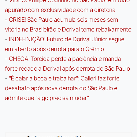
apurado com exclusividade com a diretoria
-
CRISE! São Paulo acumula seis meses sem
vitória no Brasileirão e Dorival teme rebaixamento
-
INDEFINIÇÃO! Futuro de Dorival Júnior segue
em aberto após derrota para o Grêmio
-
CHEGA! Torcida perde a paciência e manda
forte recado a Dorival após derrota do São Paulo
-
"É calar a boca e trabalhar": Calleri faz forte
desabafo após nova derrota do São Paulo e
admite que "algo precisa mudar"