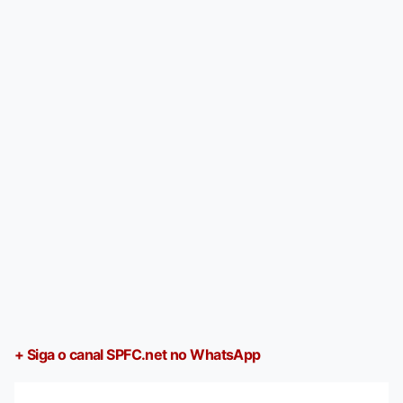
+ Siga o canal SPFC.net no WhatsApp