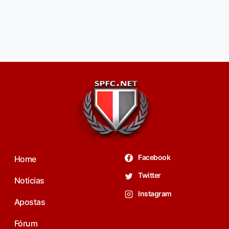
Facebook
Home
Twitter
Noticias
Instagram
Apostas
Fórum