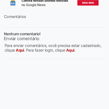
Comentários
Nenhum comentario!
Enviar comentário
Para enviar comentários, você precisa estar cadastrado,
clique
Aqui
. Para fazer login, clique
Aqui
.