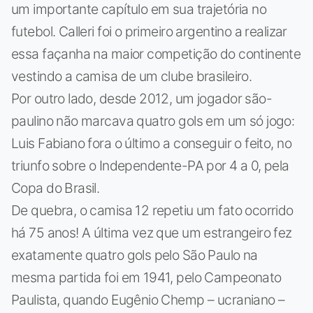
um importante capítulo em sua trajetória no
futebol. Calleri foi o primeiro argentino a realizar
essa façanha na maior competição do continente
vestindo a camisa de um clube brasileiro.
Por outro lado, desde 2012, um jogador são-
paulino não marcava quatro gols em um só jogo:
Luis Fabiano fora o último a conseguir o feito, no
triunfo sobre o Independente-PA por 4 a 0, pela
Copa do Brasil.
De quebra, o camisa 12 repetiu um fato ocorrido
há 75 anos! A última vez que um estrangeiro fez
exatamente quatro gols pelo São Paulo na
mesma partida foi em 1941, pelo Campeonato
Paulista, quando Eugênio Chemp – ucraniano –