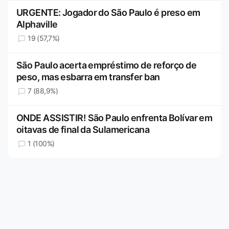
URGENTE: Jogador do São Paulo é preso em
Alphaville
19 (57,7%)
São Paulo acerta empréstimo de reforço de
peso, mas esbarra em transfer ban
7 (88,9%)
ONDE ASSISTIR! São Paulo enfrenta Bolívar em
oitavas de final da Sulamericana
1 (100%)