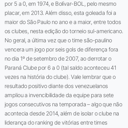
por 5 a 0, em 1974, e Bolívar-BOL, pelo mesmo
placar, em 2013. Além disso, esta goleada foi a
maior do São Paulo no ano e a maior, entre todos
os clubes, nesta edição do torneio sul-americano.
No geral, a última vez que o time são-paulino
vencera um jogo por seis gols de diferença fora
no dia 1º de setembro de 2007, ao derrotar o
Paraná Clube por 6 a 0 (tal saldo aconteceu 41
vezes na história do clube). Vale lembrar que o
resultado positivo diante dos venezuelanos
ampliou a invencibilidade da equipe para sete
jogos consecutivos na temporada – algo que não
acontecia desde 2014, além de isolar o clube na
liderança do ranking de vitórias entre times